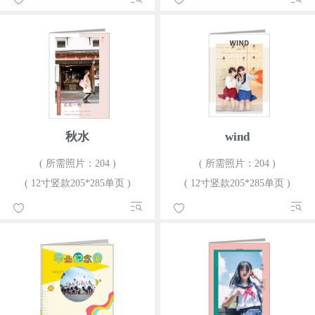
秋水
wind
( 所需照片：204 )
( 所需照片：204 )
( 12寸竖款205*285单页 )
( 12寸竖款205*285单页 )