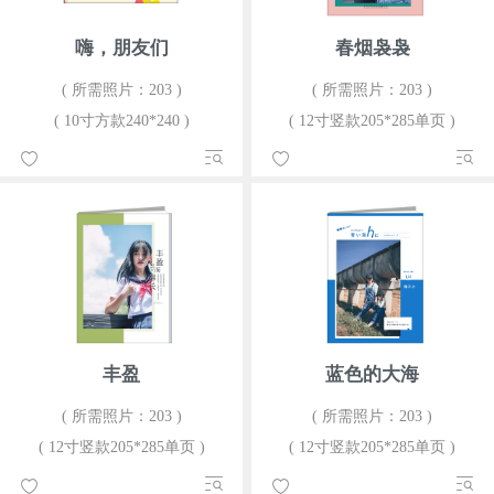
嗨，朋友们
春烟袅袅
( 所需照片：203 )
( 所需照片：203 )
( 10寸方款240*240 )
( 12寸竖款205*285单页 )
丰盈
蓝色的大海
( 所需照片：203 )
( 所需照片：203 )
( 12寸竖款205*285单页 )
( 12寸竖款205*285单页 )