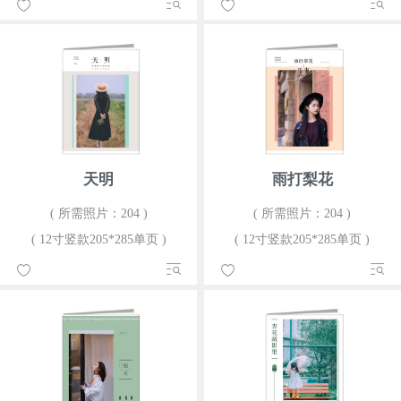
天明
雨打梨花
( 所需照片：204 )
( 所需照片：204 )
( 12寸竖款205*285单页 )
( 12寸竖款205*285单页 )