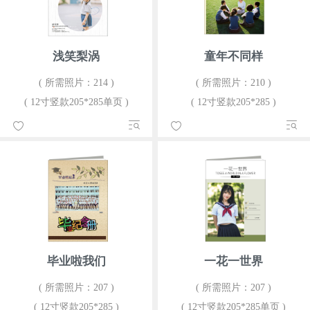
浅笑梨涡
童年不同样
( 所需照片：214 )
( 所需照片：210 )
( 12寸竖款205*285单页 )
( 12寸竖款205*285 )
毕业啦我们
一花一世界
( 所需照片：207 )
( 所需照片：207 )
( 12寸竖款205*285 )
( 12寸竖款205*285单页 )