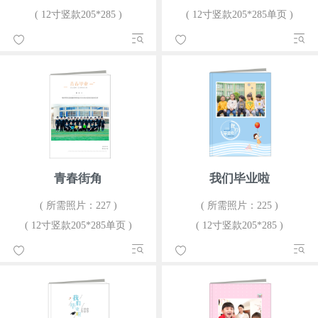
( 12寸竖款205*285 )
( 12寸竖款205*285单页 )
青春街角
我们毕业啦
( 所需照片：227 )
( 所需照片：225 )
( 12寸竖款205*285单页 )
( 12寸竖款205*285 )