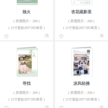
烛火
杏花疏影里
( 所需照片：204 )
( 所需照片：204 )
( 12寸竖款205*285单页 )
( 12寸竖款205*285单页 )
寻找
凉风轻拂
( 所需照片：204 )
( 所需照片：204 )
( 12寸竖款205*285单页 )
( 12寸竖款205*285单页 )