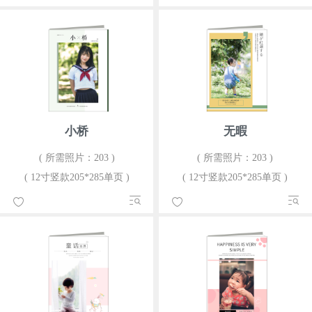
小桥
无暇
( 所需照片：203 )
( 所需照片：203 )
( 12寸竖款205*285单页 )
( 12寸竖款205*285单页 )