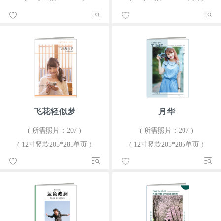
飞花轻似梦
月华
( 所需照片：207 )
( 所需照片：207 )
( 12寸竖款205*285单页 )
( 12寸竖款205*285单页 )