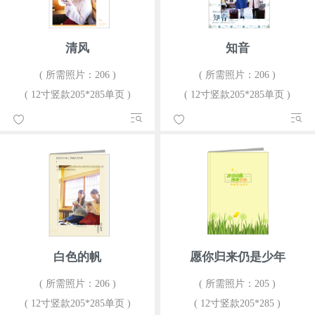
清风
知音
( 所需照片：206 )
( 所需照片：206 )
( 12寸竖款205*285单页 )
( 12寸竖款205*285单页 )
白色的帆
愿你归来仍是少年
( 所需照片：206 )
( 所需照片：205 )
( 12寸竖款205*285单页 )
( 12寸竖款205*285 )