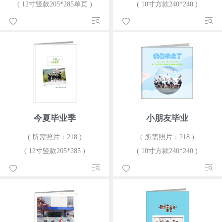
( 12寸竖款205*285单页 )
( 10寸方款240*240 )
今夏毕业季
小朋友毕业
( 所需照片：218 )
( 所需照片：218 )
( 12寸竖款205*285 )
( 10寸方款240*240 )