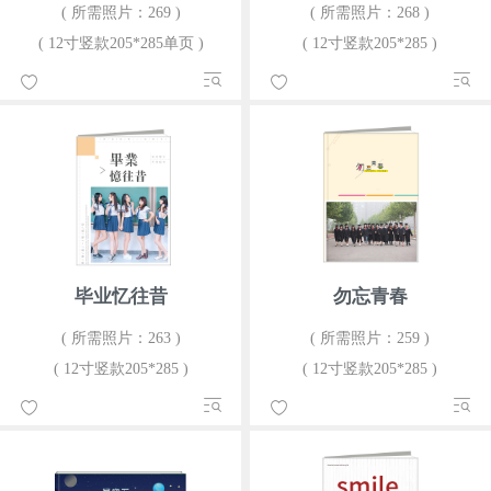
( 所需照片：269 )
( 所需照片：268 )
( 12寸竖款205*285单页 )
( 12寸竖款205*285 )
毕业忆往昔
勿忘青春
( 所需照片：263 )
( 所需照片：259 )
( 12寸竖款205*285 )
( 12寸竖款205*285 )