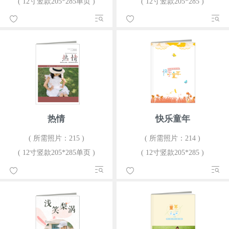
( 12寸竖款205*285单页 )
( 12寸竖款205*285 )
热情
快乐童年
( 所需照片：215 )
( 所需照片：214 )
( 12寸竖款205*285单页 )
( 12寸竖款205*285 )