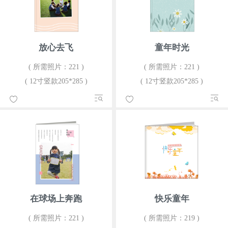
放心去飞
童年时光
( 所需照片：221 )
( 所需照片：221 )
( 12寸竖款205*285 )
( 12寸竖款205*285 )
在球场上奔跑
快乐童年
( 所需照片：221 )
( 所需照片：219 )