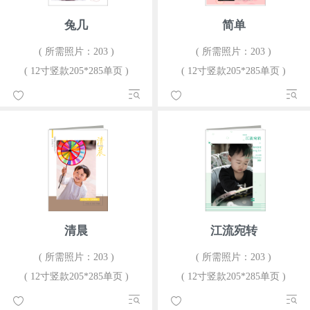
兔几
简单
( 所需照片：203 )
( 所需照片：203 )
( 12寸竖款205*285单页 )
( 12寸竖款205*285单页 )
清晨
江流宛转
( 所需照片：203 )
( 所需照片：203 )
( 12寸竖款205*285单页 )
( 12寸竖款205*285单页 )