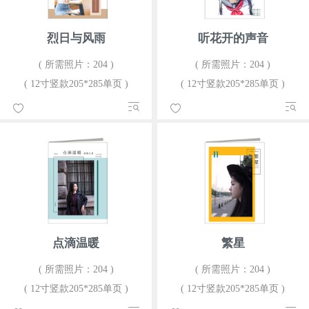
烈日与风雨
听花开的声音
( 所需照片：204 )
( 所需照片：204 )
( 12寸竖款205*285单页 )
( 12寸竖款205*285单页 )
点滴温暖
繁星
( 所需照片：204 )
( 所需照片：204 )
( 12寸竖款205*285单页 )
( 12寸竖款205*285单页 )