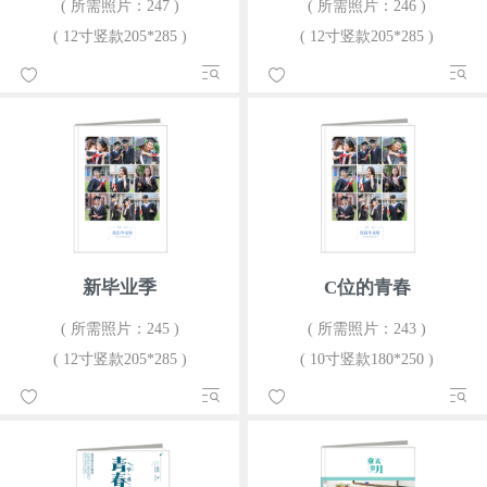
( 所需照片：247 )
( 所需照片：246 )
( 12寸竖款205*285 )
( 12寸竖款205*285 )
新毕业季
C位的青春
( 所需照片：245 )
( 所需照片：243 )
( 12寸竖款205*285 )
( 10寸竖款180*250 )