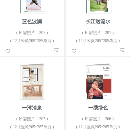
蓝色波澜
长江送流水
( 所需照片：207 )
( 所需照片：207 )
( 12寸竖款205*285单页 )
( 12寸竖款205*285单页 )
一湾清泉
一缕绿色
( 所需照片：207 )
( 所需照片：206 )
( 12寸竖款205*285单页 )
( 12寸竖款205*285单页 )