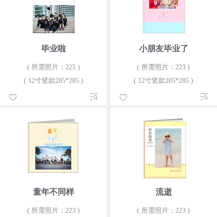
毕业啦
小朋友毕业了
( 所需照片：225 )
( 所需照片：223 )
( 12寸竖款205*285 )
( 12寸竖款205*285 )
童年不同样
流逝
( 所需照片：223 )
( 所需照片：223 )