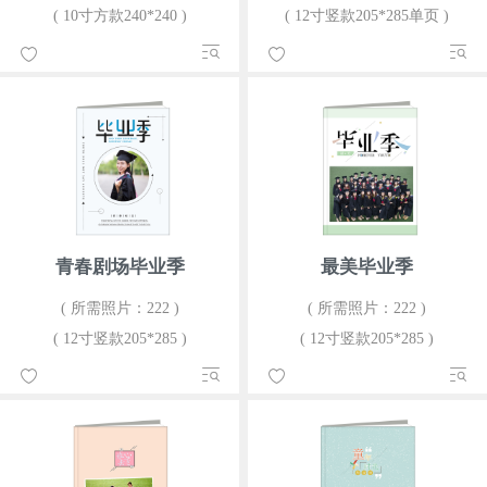
( 10寸方款240*240 )
( 12寸竖款205*285单页 )
青春剧场毕业季
最美毕业季
( 所需照片：222 )
( 所需照片：222 )
( 12寸竖款205*285 )
( 12寸竖款205*285 )