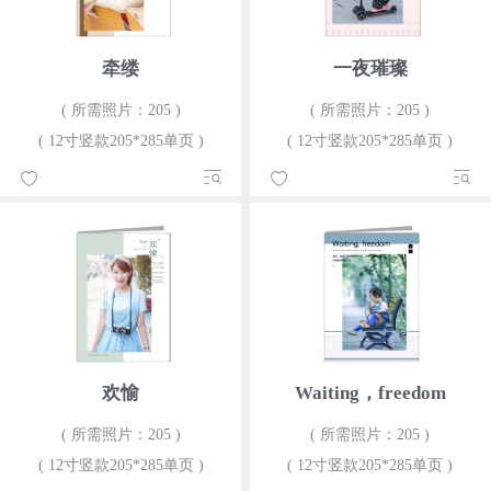
牵缕
一夜璀璨
( 所需照片：205 )
( 所需照片：205 )
( 12寸竖款205*285单页 )
( 12寸竖款205*285单页 )
欢愉
Waiting，freedom
( 所需照片：205 )
( 所需照片：205 )
( 12寸竖款205*285单页 )
( 12寸竖款205*285单页 )