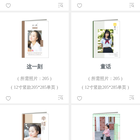
这一刻
童话
( 所需照片：205 )
( 所需照片：205 )
( 12寸竖款205*285单页 )
( 12寸竖款205*285单页 )