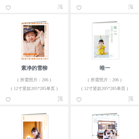
素净的雪柳
唯一
( 所需照片：206 )
( 所需照片：206 )
( 12寸竖款205*285单页 )
( 12寸竖款205*285单页 )