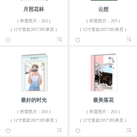
月照花林
云想
( 所需照片：203 )
( 所需照片：203 )
( 12寸竖款205*285单页 )
( 12寸竖款205*285单页 )
最好的时光
最美落花
( 所需照片：203 )
( 所需照片：203 )
( 12寸竖款205*285单页 )
( 12寸竖款205*285单页 )