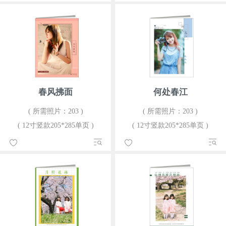
春风拂面
何处春江
( 所需照片：203 )
( 所需照片：203 )
( 12寸竖款205*285单页 )
( 12寸竖款205*285单页 )