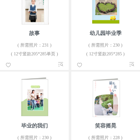
故事
幼儿园毕业季
( 所需照片：231 )
( 所需照片：230 )
( 12寸竖款205*285单页 )
( 12寸竖款205*285 )
毕业的我们
笑容摇晃
( 所需照片：230 )
( 所需照片：228 )