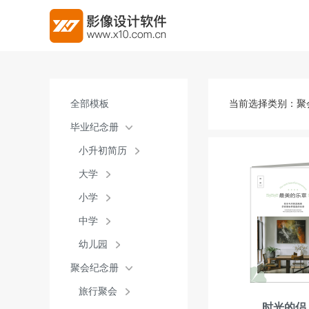
全部模板
当前选择类别：
聚
毕业纪念册
小升初简历
大学
小学
中学
幼儿园
聚会纪念册
旅行聚会
时光的侣