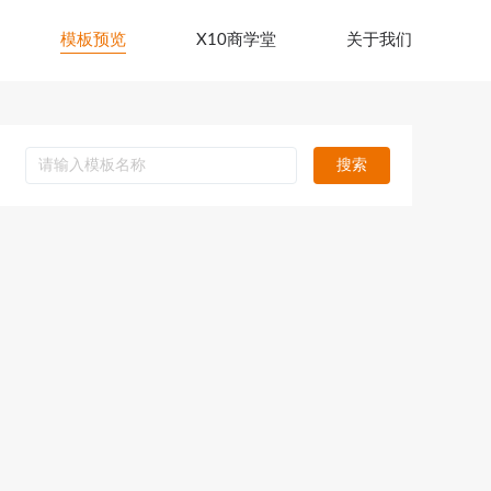
模板预览
X10商学堂
关于我们
搜索