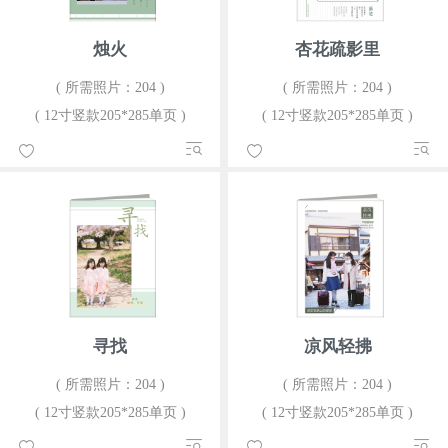
烛火
杏花疏影里
( 所需照片：204 )
( 所需照片：204 )
( 12寸竖款205*285单页 )
( 12寸竖款205*285单页 )
寻找
凉风轻拂
( 所需照片：204 )
( 所需照片：204 )
( 12寸竖款205*285单页 )
( 12寸竖款205*285单页 )