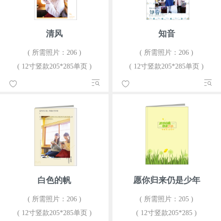
清风
知音
( 所需照片：206 )
( 所需照片：206 )
( 12寸竖款205*285单页 )
( 12寸竖款205*285单页 )
白色的帆
愿你归来仍是少年
( 所需照片：206 )
( 所需照片：205 )
( 12寸竖款205*285单页 )
( 12寸竖款205*285 )