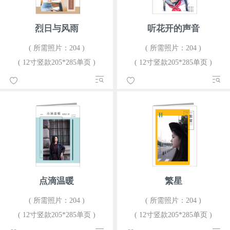
烈日与风雨
听花开的声音
( 所需照片：204 )
( 所需照片：204 )
( 12寸竖款205*285单页 )
( 12寸竖款205*285单页 )
点滴温暖
繁星
( 所需照片：204 )
( 所需照片：204 )
( 12寸竖款205*285单页 )
( 12寸竖款205*285单页 )