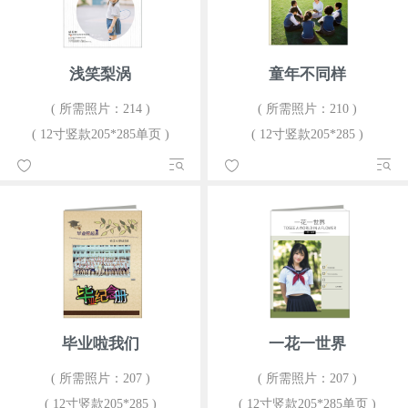
浅笑梨涡
童年不同样
( 所需照片：214 )
( 所需照片：210 )
( 12寸竖款205*285单页 )
( 12寸竖款205*285 )
毕业啦我们
一花一世界
( 所需照片：207 )
( 所需照片：207 )
( 12寸竖款205*285 )
( 12寸竖款205*285单页 )