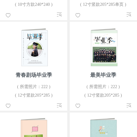
( 10寸方款240*240 )
( 12寸竖款205*285单页 )
青春剧场毕业季
最美毕业季
( 所需照片：222 )
( 所需照片：222 )
( 12寸竖款205*285 )
( 12寸竖款205*285 )