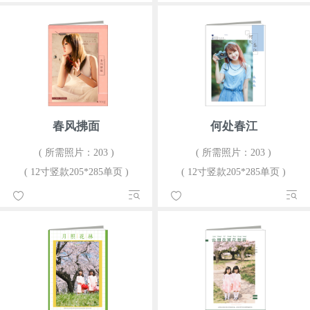
春风拂面
何处春江
( 所需照片：203 )
( 所需照片：203 )
( 12寸竖款205*285单页 )
( 12寸竖款205*285单页 )