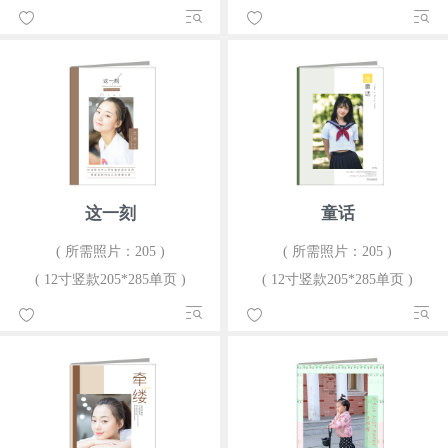
这一刻
童话
( 所需照片：205 )
( 所需照片：205 )
( 12寸竖款205*285单页 )
( 12寸竖款205*285单页 )