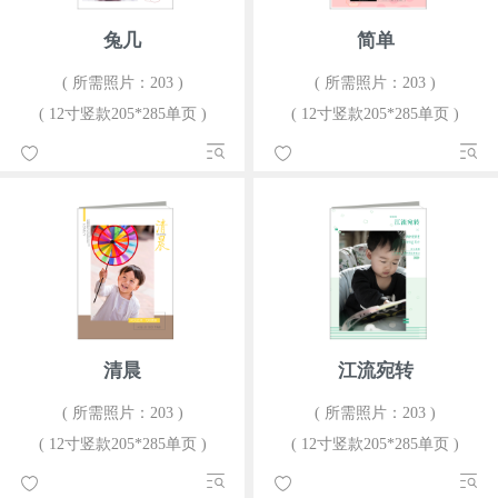
兔几
简单
( 所需照片：203 )
( 所需照片：203 )
( 12寸竖款205*285单页 )
( 12寸竖款205*285单页 )
清晨
江流宛转
( 所需照片：203 )
( 所需照片：203 )
( 12寸竖款205*285单页 )
( 12寸竖款205*285单页 )