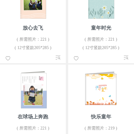
放心去飞
童年时光
( 所需照片：221 )
( 所需照片：221 )
( 12寸竖款205*285 )
( 12寸竖款205*285 )
在球场上奔跑
快乐童年
( 所需照片：221 )
( 所需照片：219 )