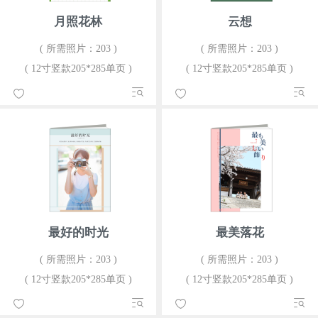
月照花林
云想
( 所需照片：203 )
( 所需照片：203 )
( 12寸竖款205*285单页 )
( 12寸竖款205*285单页 )
最好的时光
最美落花
( 所需照片：203 )
( 所需照片：203 )
( 12寸竖款205*285单页 )
( 12寸竖款205*285单页 )