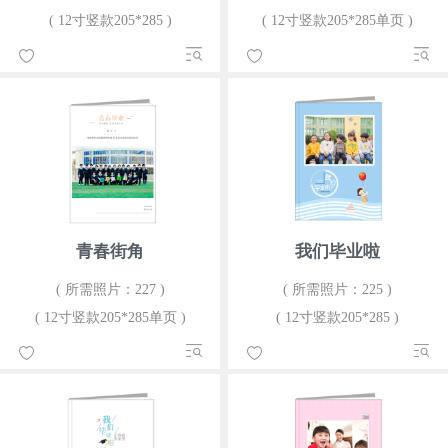
( 12寸竖款205*285 )
( 12寸竖款205*285单页 )
青春街角
我们毕业啦
( 所需照片：227 )
( 所需照片：225 )
( 12寸竖款205*285单页 )
( 12寸竖款205*285 )