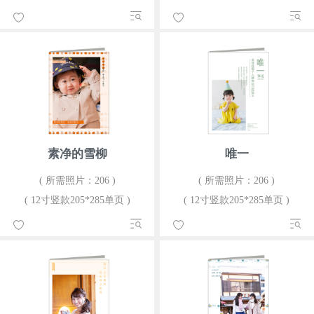
素净的雪柳
唯一
( 所需照片：206 )
( 所需照片：206 )
( 12寸竖款205*285单页 )
( 12寸竖款205*285单页 )