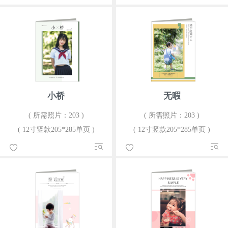
小桥
无暇
( 所需照片：203 )
( 所需照片：203 )
( 12寸竖款205*285单页 )
( 12寸竖款205*285单页 )