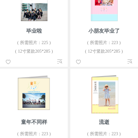
毕业啦
小朋友毕业了
( 所需照片：225 )
( 所需照片：223 )
( 12寸竖款205*285 )
( 12寸竖款205*285 )
童年不同样
流逝
( 所需照片：223 )
( 所需照片：223 )