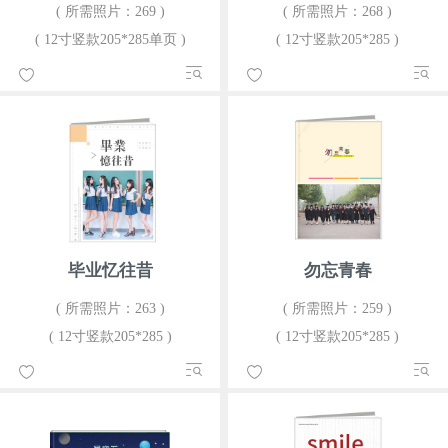
( 所需照片：269 )
( 所需照片：268 )
( 12寸竖款205*285单页 )
( 12寸竖款205*285 )
毕业忆往昔
勿忘青春
( 所需照片：263 )
( 所需照片：259 )
( 12寸竖款205*285 )
( 12寸竖款205*285 )