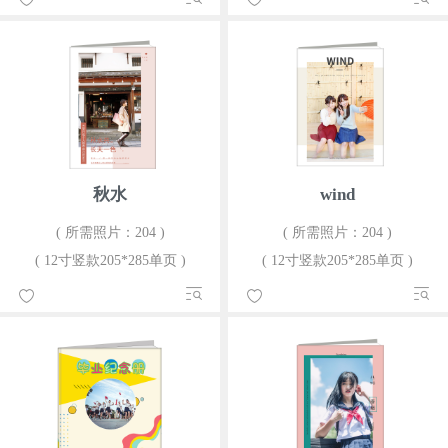
秋水
wind
( 所需照片：204 )
( 所需照片：204 )
( 12寸竖款205*285单页 )
( 12寸竖款205*285单页 )