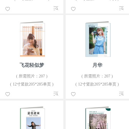
飞花轻似梦
月华
( 所需照片：207 )
( 所需照片：207 )
( 12寸竖款205*285单页 )
( 12寸竖款205*285单页 )