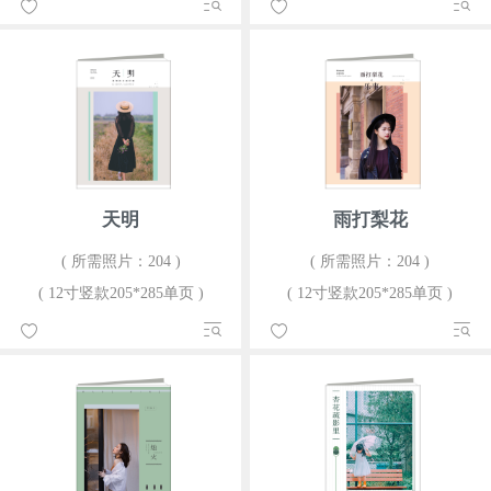
天明
雨打梨花
( 所需照片：204 )
( 所需照片：204 )
( 12寸竖款205*285单页 )
( 12寸竖款205*285单页 )