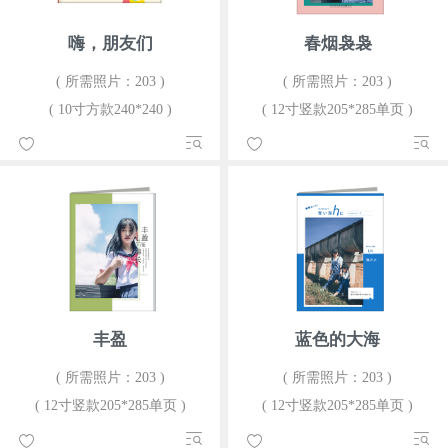
嗨，朋友们
春烟袅袅
( 所需照片：203 )
( 所需照片：203 )
( 10寸方款240*240 )
( 12寸竖款205*285单页 )
丰盈
蓝色的大海
( 所需照片：203 )
( 所需照片：203 )
( 12寸竖款205*285单页 )
( 12寸竖款205*285单页 )