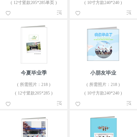
( 12寸竖款205*285单页 )
( 10寸方款240*240 )
今夏毕业季
小朋友毕业
( 所需照片：218 )
( 所需照片：218 )
( 12寸竖款205*285 )
( 10寸方款240*240 )