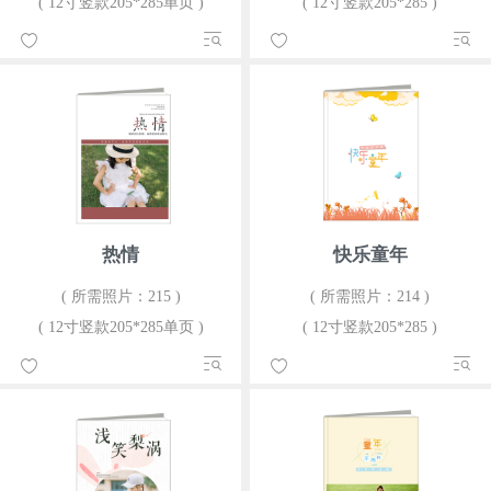
( 12寸竖款205*285单页 )
( 12寸竖款205*285 )
热情
快乐童年
( 所需照片：215 )
( 所需照片：214 )
( 12寸竖款205*285单页 )
( 12寸竖款205*285 )