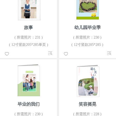
故事
幼儿园毕业季
( 所需照片：231 )
( 所需照片：230 )
( 12寸竖款205*285单页 )
( 12寸竖款205*285 )
毕业的我们
笑容摇晃
( 所需照片：230 )
( 所需照片：228 )