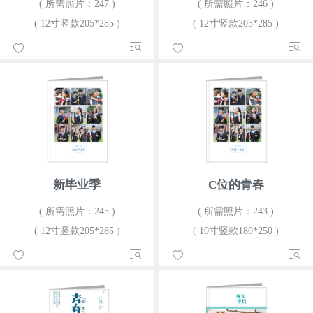
( 所需照片：247 )
( 所需照片：246 )
( 12寸竖款205*285 )
( 12寸竖款205*285 )
新毕业季
C位的青春
( 所需照片：245 )
( 所需照片：243 )
( 12寸竖款205*285 )
( 10寸竖款180*250 )