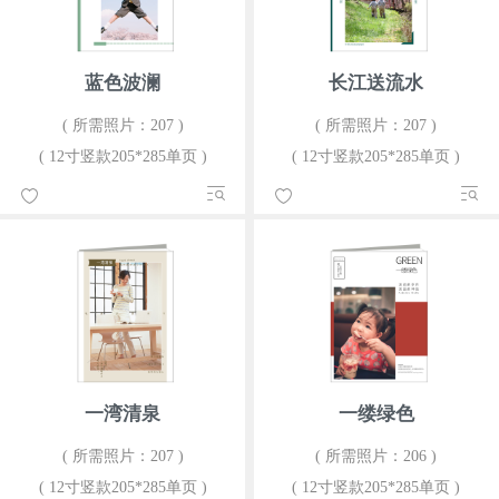
蓝色波澜
长江送流水
( 所需照片：207 )
( 所需照片：207 )
( 12寸竖款205*285单页 )
( 12寸竖款205*285单页 )
一湾清泉
一缕绿色
( 所需照片：207 )
( 所需照片：206 )
( 12寸竖款205*285单页 )
( 12寸竖款205*285单页 )