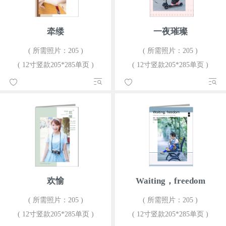
牵缕
一夜璀璨
( 所需照片：205 )
( 所需照片：205 )
( 12寸竖款205*285单页 )
( 12寸竖款205*285单页 )
欢愉
Waiting，freedom
( 所需照片：205 )
( 所需照片：205 )
( 12寸竖款205*285单页 )
( 12寸竖款205*285单页 )