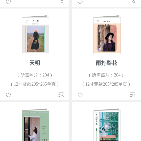
天明
雨打梨花
( 所需照片：204 )
( 所需照片：204 )
( 12寸竖款205*285单页 )
( 12寸竖款205*285单页 )