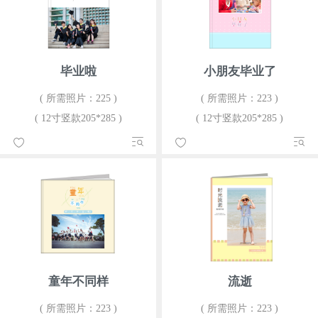
毕业啦
小朋友毕业了
( 所需照片：225 )
( 所需照片：223 )
( 12寸竖款205*285 )
( 12寸竖款205*285 )
童年不同样
流逝
( 所需照片：223 )
( 所需照片：223 )