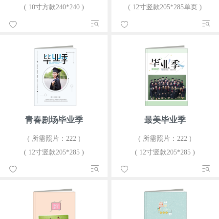
( 10寸方款240*240 )
( 12寸竖款205*285单页 )
青春剧场毕业季
最美毕业季
( 所需照片：222 )
( 所需照片：222 )
( 12寸竖款205*285 )
( 12寸竖款205*285 )