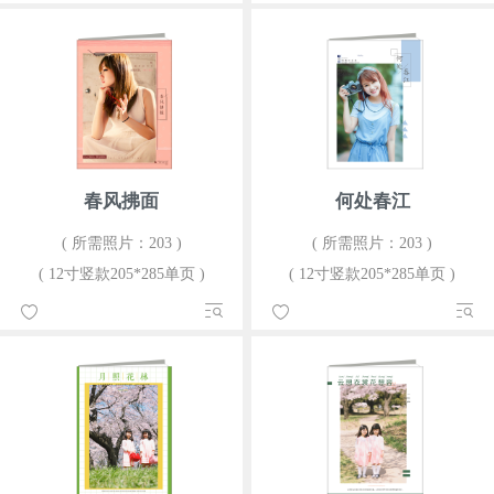
春风拂面
何处春江
( 所需照片：203 )
( 所需照片：203 )
( 12寸竖款205*285单页 )
( 12寸竖款205*285单页 )