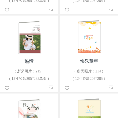
( 12寸竖款205*285单页 )
( 12寸竖款205*285 )
热情
快乐童年
( 所需照片：215 )
( 所需照片：214 )
( 12寸竖款205*285单页 )
( 12寸竖款205*285 )