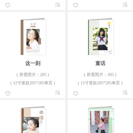
这一刻
童话
( 所需照片：205 )
( 所需照片：205 )
( 12寸竖款205*285单页 )
( 12寸竖款205*285单页 )