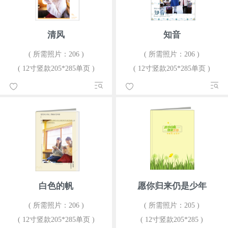
清风
知音
( 所需照片：206 )
( 所需照片：206 )
( 12寸竖款205*285单页 )
( 12寸竖款205*285单页 )
白色的帆
愿你归来仍是少年
( 所需照片：206 )
( 所需照片：205 )
( 12寸竖款205*285单页 )
( 12寸竖款205*285 )