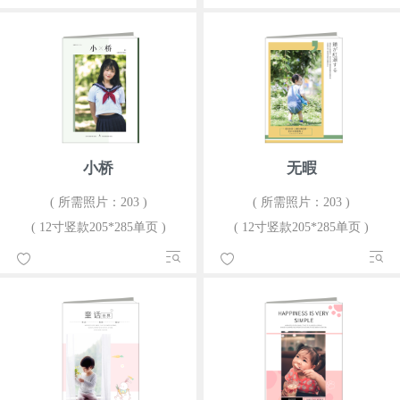
小桥
无暇
( 所需照片：203 )
( 所需照片：203 )
( 12寸竖款205*285单页 )
( 12寸竖款205*285单页 )