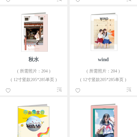
秋水
wind
( 所需照片：204 )
( 所需照片：204 )
( 12寸竖款205*285单页 )
( 12寸竖款205*285单页 )