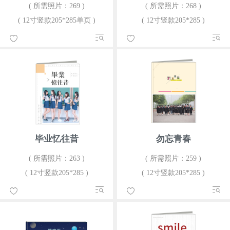
( 所需照片：269 )
( 所需照片：268 )
( 12寸竖款205*285单页 )
( 12寸竖款205*285 )
毕业忆往昔
勿忘青春
( 所需照片：263 )
( 所需照片：259 )
( 12寸竖款205*285 )
( 12寸竖款205*285 )