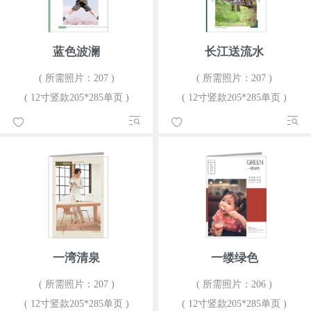
蓝色波澜
长江送流水
( 所需照片：207 )
( 所需照片：207 )
( 12寸竖款205*285单页 )
( 12寸竖款205*285单页 )
一湾清泉
一缕绿色
( 所需照片：207 )
( 所需照片：206 )
( 12寸竖款205*285单页 )
( 12寸竖款205*285单页 )