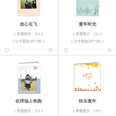
放心去飞
童年时光
( 所需照片：221 )
( 所需照片：221 )
( 12寸竖款205*285 )
( 12寸竖款205*285 )
在球场上奔跑
快乐童年
( 所需照片：221 )
( 所需照片：219 )