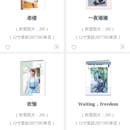
牵缕
一夜璀璨
( 所需照片：205 )
( 所需照片：205 )
( 12寸竖款205*285单页 )
( 12寸竖款205*285单页 )
欢愉
Waiting，freedom
( 所需照片：205 )
( 所需照片：205 )
( 12寸竖款205*285单页 )
( 12寸竖款205*285单页 )