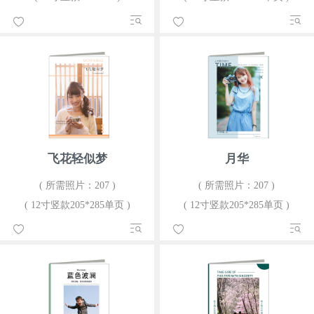
飞花轻似梦
月华
( 所需照片：207 )
( 所需照片：207 )
( 12寸竖款205*285单页 )
( 12寸竖款205*285单页 )