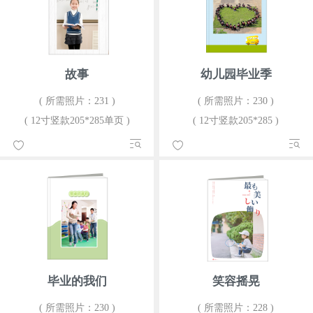
故事
幼儿园毕业季
( 所需照片：231 )
( 所需照片：230 )
( 12寸竖款205*285单页 )
( 12寸竖款205*285 )
毕业的我们
笑容摇晃
( 所需照片：230 )
( 所需照片：228 )