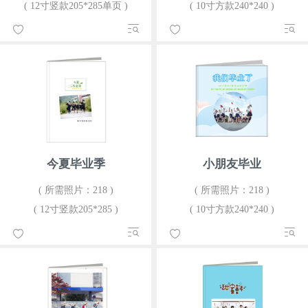
( 12寸竖款205*285单页 )
( 10寸方款240*240 )
今夏毕业季
小朋友毕业
( 所需照片：218 )
( 所需照片：218 )
( 12寸竖款205*285 )
( 10寸方款240*240 )