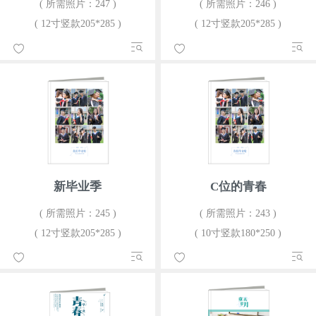
( 所需照片：247 )
( 所需照片：246 )
( 12寸竖款205*285 )
( 12寸竖款205*285 )
新毕业季
C位的青春
( 所需照片：245 )
( 所需照片：243 )
( 12寸竖款205*285 )
( 10寸竖款180*250 )