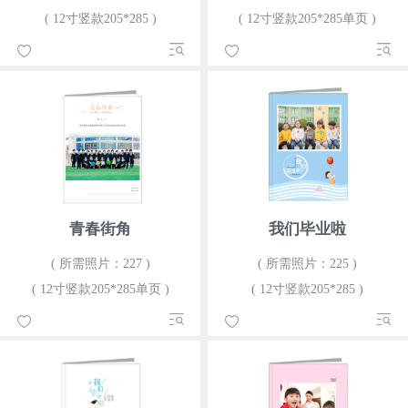
( 12寸竖款205*285 )
( 12寸竖款205*285单页 )
青春街角
我们毕业啦
( 所需照片：227 )
( 所需照片：225 )
( 12寸竖款205*285单页 )
( 12寸竖款205*285 )