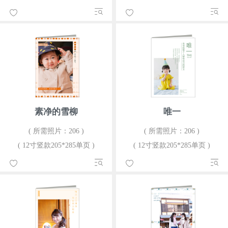
素净的雪柳
唯一
( 所需照片：206 )
( 所需照片：206 )
( 12寸竖款205*285单页 )
( 12寸竖款205*285单页 )