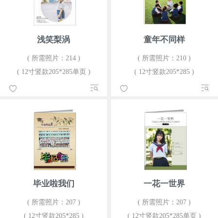
浅笑梨涡
童年不同样
( 所需照片：214 )
( 所需照片：210 )
( 12寸竖款205*285单页 )
( 12寸竖款205*285 )
毕业啦我们
一花一世界
( 所需照片：207 )
( 所需照片：207 )
( 12寸竖款205*285 )
( 12寸竖款205*285单页 )