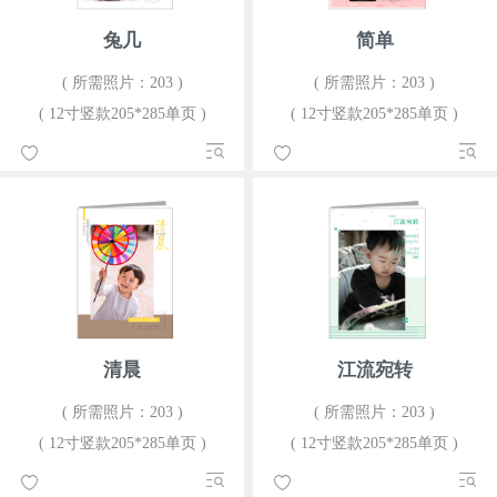
兔几
简单
( 所需照片：203 )
( 所需照片：203 )
( 12寸竖款205*285单页 )
( 12寸竖款205*285单页 )
清晨
江流宛转
( 所需照片：203 )
( 所需照片：203 )
( 12寸竖款205*285单页 )
( 12寸竖款205*285单页 )