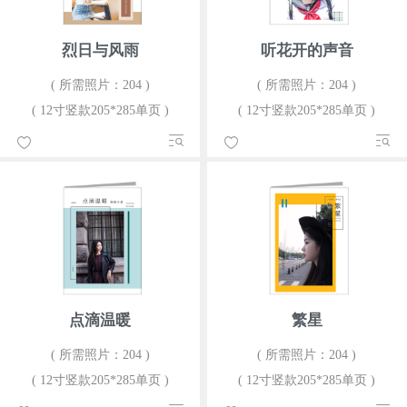
烈日与风雨
听花开的声音
( 所需照片：204 )
( 所需照片：204 )
( 12寸竖款205*285单页 )
( 12寸竖款205*285单页 )
点滴温暖
繁星
( 所需照片：204 )
( 所需照片：204 )
( 12寸竖款205*285单页 )
( 12寸竖款205*285单页 )