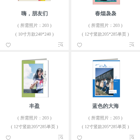
嗨，朋友们
春烟袅袅
( 所需照片：203 )
( 所需照片：203 )
( 10寸方款240*240 )
( 12寸竖款205*285单页 )
丰盈
蓝色的大海
( 所需照片：203 )
( 所需照片：203 )
( 12寸竖款205*285单页 )
( 12寸竖款205*285单页 )