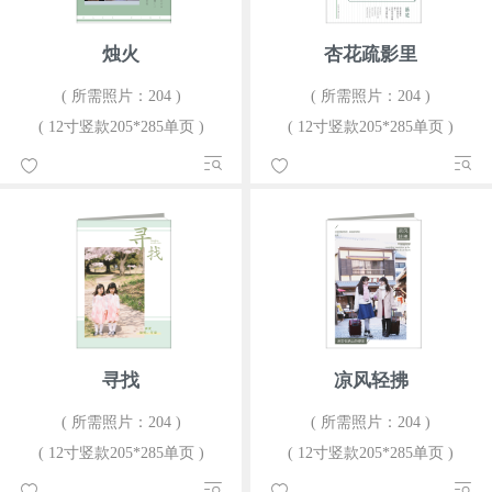
烛火
杏花疏影里
( 所需照片：204 )
( 所需照片：204 )
( 12寸竖款205*285单页 )
( 12寸竖款205*285单页 )
寻找
凉风轻拂
( 所需照片：204 )
( 所需照片：204 )
( 12寸竖款205*285单页 )
( 12寸竖款205*285单页 )