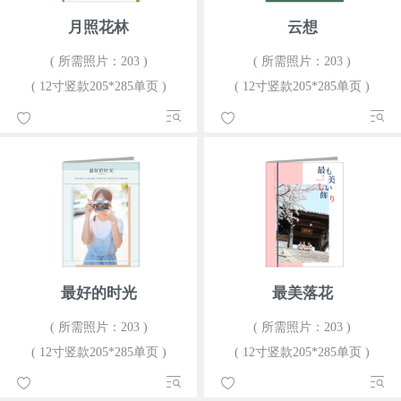
月照花林
云想
( 所需照片：203 )
( 所需照片：203 )
( 12寸竖款205*285单页 )
( 12寸竖款205*285单页 )
最好的时光
最美落花
( 所需照片：203 )
( 所需照片：203 )
( 12寸竖款205*285单页 )
( 12寸竖款205*285单页 )