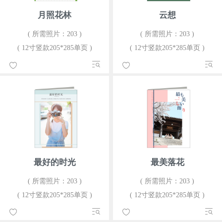
月照花林
云想
( 所需照片：203 )
( 所需照片：203 )
( 12寸竖款205*285单页 )
( 12寸竖款205*285单页 )
最好的时光
最美落花
( 所需照片：203 )
( 所需照片：203 )
( 12寸竖款205*285单页 )
( 12寸竖款205*285单页 )