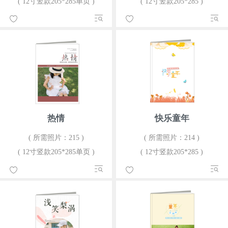
( 12寸竖款205*285单页 )
( 12寸竖款205*285 )
热情
快乐童年
( 所需照片：215 )
( 所需照片：214 )
( 12寸竖款205*285单页 )
( 12寸竖款205*285 )