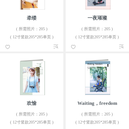
牵缕
一夜璀璨
( 所需照片：205 )
( 所需照片：205 )
( 12寸竖款205*285单页 )
( 12寸竖款205*285单页 )
欢愉
Waiting，freedom
( 所需照片：205 )
( 所需照片：205 )
( 12寸竖款205*285单页 )
( 12寸竖款205*285单页 )