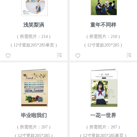
浅笑梨涡
童年不同样
( 所需照片：214 )
( 所需照片：210 )
( 12寸竖款205*285单页 )
( 12寸竖款205*285 )
毕业啦我们
一花一世界
( 所需照片：207 )
( 所需照片：207 )
( 12寸竖款205*285 )
( 12寸竖款205*285单页 )