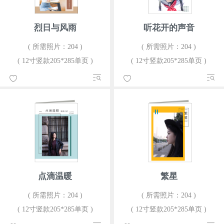
烈日与风雨
听花开的声音
( 所需照片：204 )
( 所需照片：204 )
( 12寸竖款205*285单页 )
( 12寸竖款205*285单页 )
点滴温暖
繁星
( 所需照片：204 )
( 所需照片：204 )
( 12寸竖款205*285单页 )
( 12寸竖款205*285单页 )