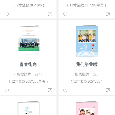
( 12寸竖款205*285 )
( 12寸竖款205*285单页 )
青春街角
我们毕业啦
( 所需照片：227 )
( 所需照片：225 )
( 12寸竖款205*285单页 )
( 12寸竖款205*285 )