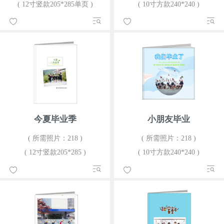
( 12寸竖款205*285单页 )
( 10寸方款240*240 )
今夏毕业季
小朋友毕业
( 所需照片：218 )
( 所需照片：218 )
( 12寸竖款205*285 )
( 10寸方款240*240 )