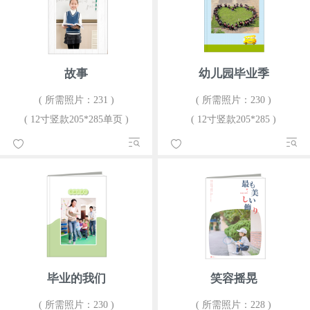
故事
幼儿园毕业季
( 所需照片：231 )
( 所需照片：230 )
( 12寸竖款205*285单页 )
( 12寸竖款205*285 )
毕业的我们
笑容摇晃
( 所需照片：230 )
( 所需照片：228 )