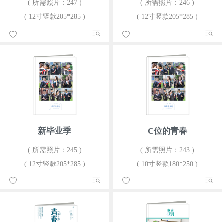
( 所需照片：247 )
( 所需照片：246 )
( 12寸竖款205*285 )
( 12寸竖款205*285 )
新毕业季
C位的青春
( 所需照片：245 )
( 所需照片：243 )
( 12寸竖款205*285 )
( 10寸竖款180*250 )