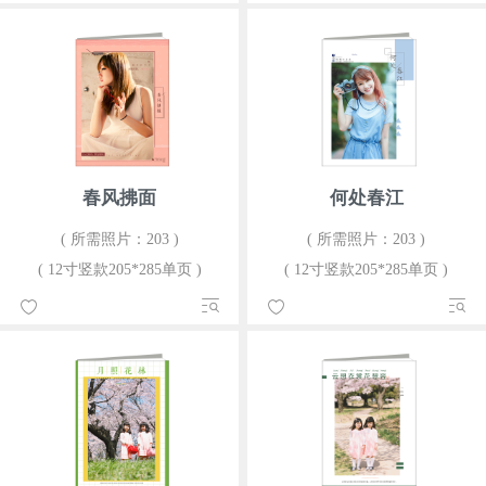
春风拂面
何处春江
( 所需照片：203 )
( 所需照片：203 )
( 12寸竖款205*285单页 )
( 12寸竖款205*285单页 )