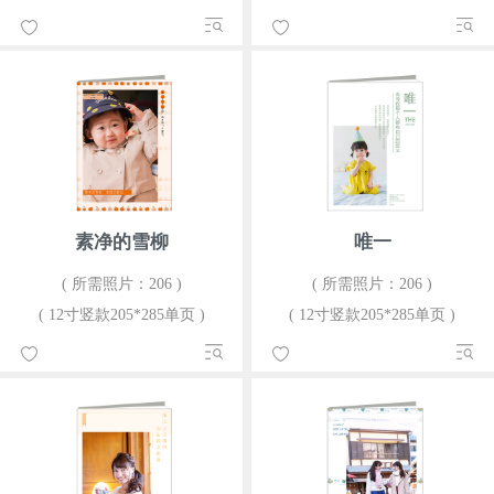
素净的雪柳
唯一
( 所需照片：206 )
( 所需照片：206 )
( 12寸竖款205*285单页 )
( 12寸竖款205*285单页 )