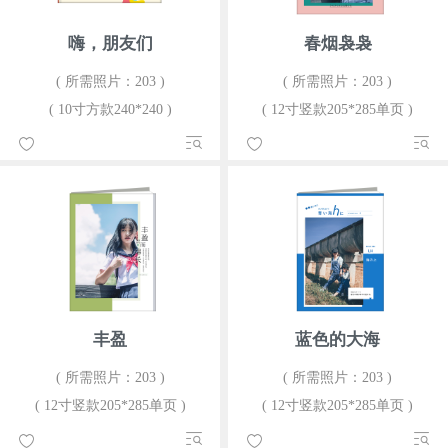
嗨，朋友们
春烟袅袅
( 所需照片：203 )
( 所需照片：203 )
( 10寸方款240*240 )
( 12寸竖款205*285单页 )
丰盈
蓝色的大海
( 所需照片：203 )
( 所需照片：203 )
( 12寸竖款205*285单页 )
( 12寸竖款205*285单页 )