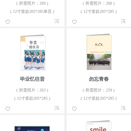
( 所需照片：269 )
( 所需照片：268 )
( 12寸竖款205*285单页 )
( 12寸竖款205*285 )
毕业忆往昔
勿忘青春
( 所需照片：263 )
( 所需照片：259 )
( 12寸竖款205*285 )
( 12寸竖款205*285 )