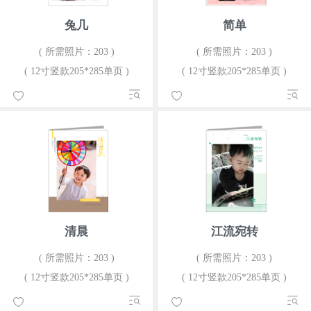
兔几
简单
( 所需照片：203 )
( 所需照片：203 )
( 12寸竖款205*285单页 )
( 12寸竖款205*285单页 )
清晨
江流宛转
( 所需照片：203 )
( 所需照片：203 )
( 12寸竖款205*285单页 )
( 12寸竖款205*285单页 )