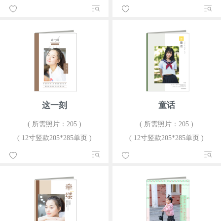
这一刻
童话
( 所需照片：205 )
( 所需照片：205 )
( 12寸竖款205*285单页 )
( 12寸竖款205*285单页 )