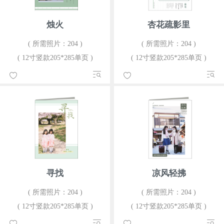
烛火
杏花疏影里
( 所需照片：204 )
( 所需照片：204 )
( 12寸竖款205*285单页 )
( 12寸竖款205*285单页 )
寻找
凉风轻拂
( 所需照片：204 )
( 所需照片：204 )
( 12寸竖款205*285单页 )
( 12寸竖款205*285单页 )