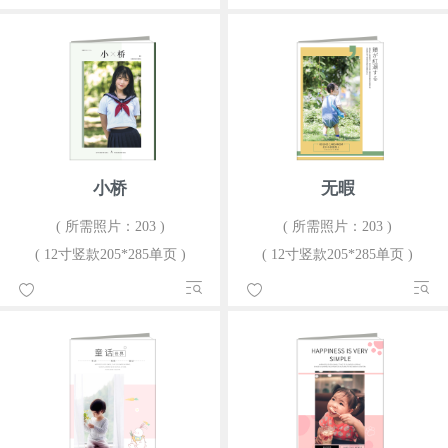
小桥
无暇
( 所需照片：203 )
( 所需照片：203 )
( 12寸竖款205*285单页 )
( 12寸竖款205*285单页 )