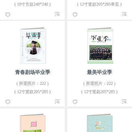
( 10寸方款240*240 )
( 12寸竖款205*285单页 )
青春剧场毕业季
最美毕业季
( 所需照片：222 )
( 所需照片：222 )
( 12寸竖款205*285 )
( 12寸竖款205*285 )