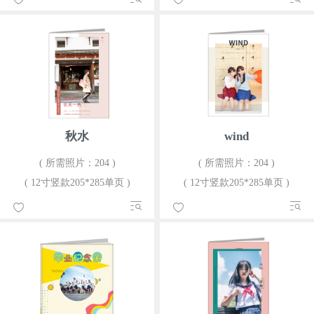
秋水
wind
( 所需照片：204 )
( 所需照片：204 )
( 12寸竖款205*285单页 )
( 12寸竖款205*285单页 )