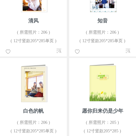
清风
知音
( 所需照片：206 )
( 所需照片：206 )
( 12寸竖款205*285单页 )
( 12寸竖款205*285单页 )
白色的帆
愿你归来仍是少年
( 所需照片：206 )
( 所需照片：205 )
( 12寸竖款205*285单页 )
( 12寸竖款205*285 )