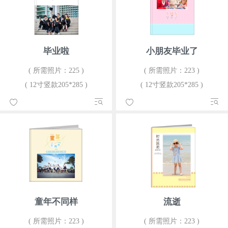
毕业啦
小朋友毕业了
( 所需照片：225 )
( 所需照片：223 )
( 12寸竖款205*285 )
( 12寸竖款205*285 )
童年不同样
流逝
( 所需照片：223 )
( 所需照片：223 )