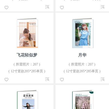
飞花轻似梦
月华
( 所需照片：207 )
( 所需照片：207 )
( 12寸竖款205*285单页 )
( 12寸竖款205*285单页 )