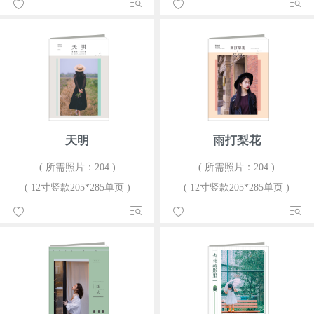
天明
雨打梨花
( 所需照片：204 )
( 所需照片：204 )
( 12寸竖款205*285单页 )
( 12寸竖款205*285单页 )