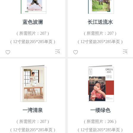
蓝色波澜
长江送流水
( 所需照片：207 )
( 所需照片：207 )
( 12寸竖款205*285单页 )
( 12寸竖款205*285单页 )
一湾清泉
一缕绿色
( 所需照片：207 )
( 所需照片：206 )
( 12寸竖款205*285单页 )
( 12寸竖款205*285单页 )