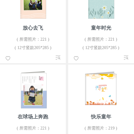
放心去飞
童年时光
( 所需照片：221 )
( 所需照片：221 )
( 12寸竖款205*285 )
( 12寸竖款205*285 )
在球场上奔跑
快乐童年
( 所需照片：221 )
( 所需照片：219 )