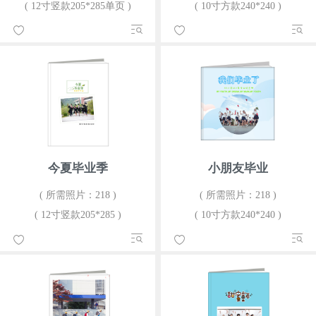
( 12寸竖款205*285单页 )
( 10寸方款240*240 )
今夏毕业季
小朋友毕业
( 所需照片：218 )
( 所需照片：218 )
( 12寸竖款205*285 )
( 10寸方款240*240 )