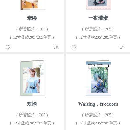
牵缕
一夜璀璨
( 所需照片：205 )
( 所需照片：205 )
( 12寸竖款205*285单页 )
( 12寸竖款205*285单页 )
欢愉
Waiting，freedom
( 所需照片：205 )
( 所需照片：205 )
( 12寸竖款205*285单页 )
( 12寸竖款205*285单页 )