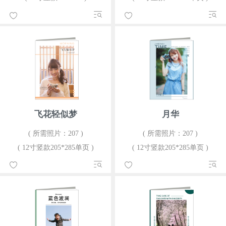
飞花轻似梦
月华
( 所需照片：207 )
( 所需照片：207 )
( 12寸竖款205*285单页 )
( 12寸竖款205*285单页 )