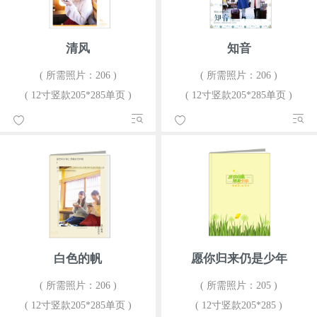
清风
知音
( 所需照片：206 )
( 所需照片：206 )
( 12寸竖款205*285单页 )
( 12寸竖款205*285单页 )
白色的帆
愿你归来仍是少年
( 所需照片：206 )
( 所需照片：205 )
( 12寸竖款205*285单页 )
( 12寸竖款205*285 )