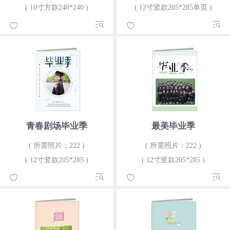
( 10寸方款240*240 )
( 12寸竖款205*285单页 )
青春剧场毕业季
最美毕业季
( 所需照片：222 )
( 所需照片：222 )
( 12寸竖款205*285 )
( 12寸竖款205*285 )