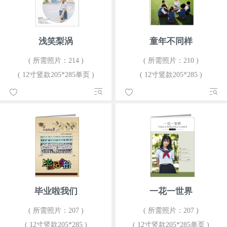
浅笑梨涡
童年不同样
( 所需照片：214 )
( 所需照片：210 )
( 12寸竖款205*285单页 )
( 12寸竖款205*285 )
毕业啦我们
一花一世界
( 所需照片：207 )
( 所需照片：207 )
( 12寸竖款205*285 )
( 12寸竖款205*285单页 )