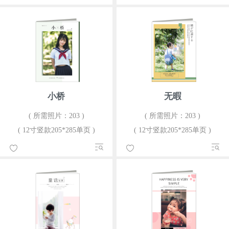
小桥
无暇
( 所需照片：203 )
( 所需照片：203 )
( 12寸竖款205*285单页 )
( 12寸竖款205*285单页 )