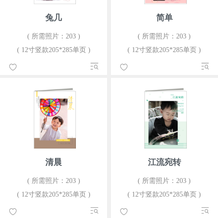
兔几
简单
( 所需照片：203 )
( 所需照片：203 )
( 12寸竖款205*285单页 )
( 12寸竖款205*285单页 )
清晨
江流宛转
( 所需照片：203 )
( 所需照片：203 )
( 12寸竖款205*285单页 )
( 12寸竖款205*285单页 )