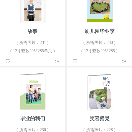
故事
幼儿园毕业季
( 所需照片：231 )
( 所需照片：230 )
( 12寸竖款205*285单页 )
( 12寸竖款205*285 )
毕业的我们
笑容摇晃
( 所需照片：230 )
( 所需照片：228 )