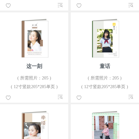
这一刻
童话
( 所需照片：205 )
( 所需照片：205 )
( 12寸竖款205*285单页 )
( 12寸竖款205*285单页 )