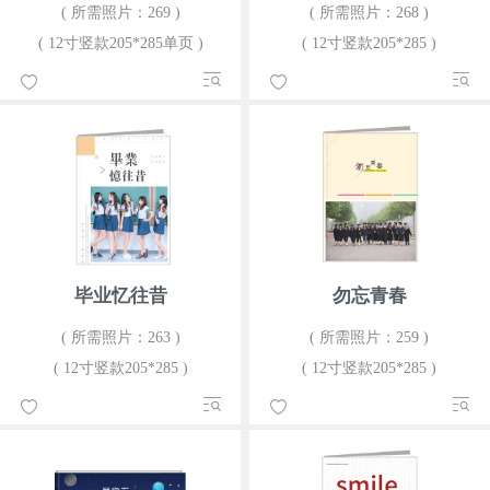
( 所需照片：269 )
( 所需照片：268 )
( 12寸竖款205*285单页 )
( 12寸竖款205*285 )
毕业忆往昔
勿忘青春
( 所需照片：263 )
( 所需照片：259 )
( 12寸竖款205*285 )
( 12寸竖款205*285 )