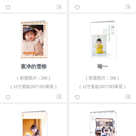
素净的雪柳
唯一
( 所需照片：206 )
( 所需照片：206 )
( 12寸竖款205*285单页 )
( 12寸竖款205*285单页 )