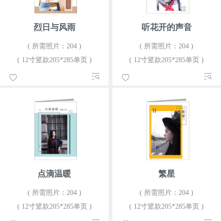
烈日与风雨
听花开的声音
( 所需照片：204 )
( 所需照片：204 )
( 12寸竖款205*285单页 )
( 12寸竖款205*285单页 )
点滴温暖
繁星
( 所需照片：204 )
( 所需照片：204 )
( 12寸竖款205*285单页 )
( 12寸竖款205*285单页 )