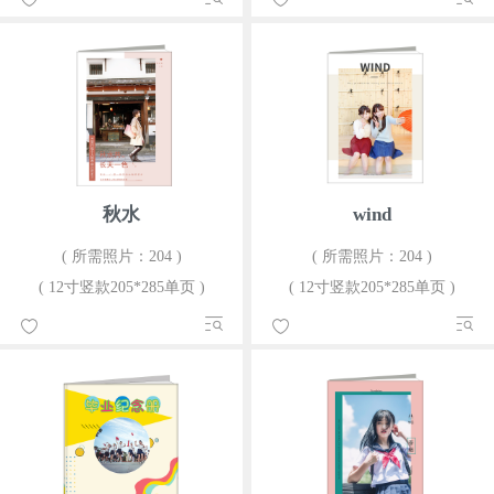
秋水
wind
( 所需照片：204 )
( 所需照片：204 )
( 12寸竖款205*285单页 )
( 12寸竖款205*285单页 )