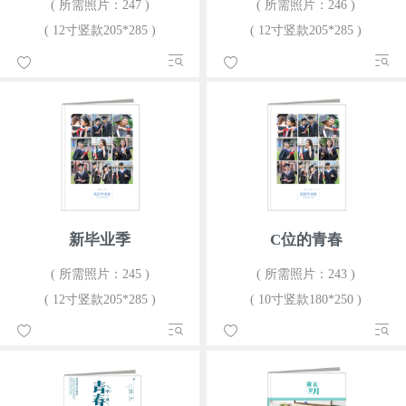
( 所需照片：247 )
( 所需照片：246 )
( 12寸竖款205*285 )
( 12寸竖款205*285 )
新毕业季
C位的青春
( 所需照片：245 )
( 所需照片：243 )
( 12寸竖款205*285 )
( 10寸竖款180*250 )