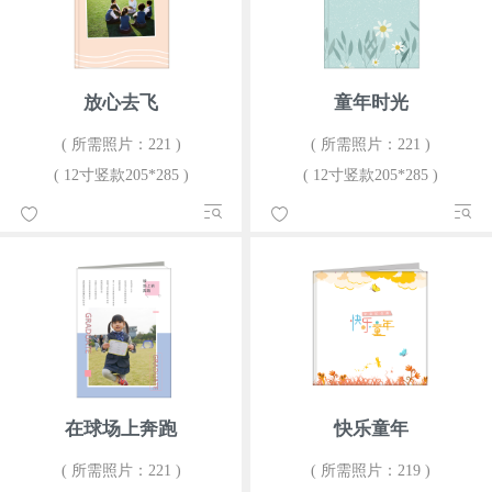
放心去飞
童年时光
( 所需照片：221 )
( 所需照片：221 )
( 12寸竖款205*285 )
( 12寸竖款205*285 )
在球场上奔跑
快乐童年
( 所需照片：221 )
( 所需照片：219 )