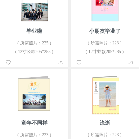
毕业啦
小朋友毕业了
( 所需照片：225 )
( 所需照片：223 )
( 12寸竖款205*285 )
( 12寸竖款205*285 )
童年不同样
流逝
( 所需照片：223 )
( 所需照片：223 )