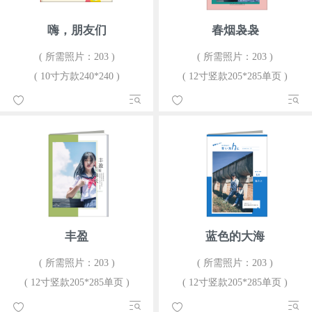
嗨，朋友们
春烟袅袅
( 所需照片：203 )
( 所需照片：203 )
( 10寸方款240*240 )
( 12寸竖款205*285单页 )
丰盈
蓝色的大海
( 所需照片：203 )
( 所需照片：203 )
( 12寸竖款205*285单页 )
( 12寸竖款205*285单页 )