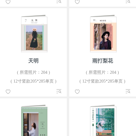
天明
雨打梨花
( 所需照片：204 )
( 所需照片：204 )
( 12寸竖款205*285单页 )
( 12寸竖款205*285单页 )