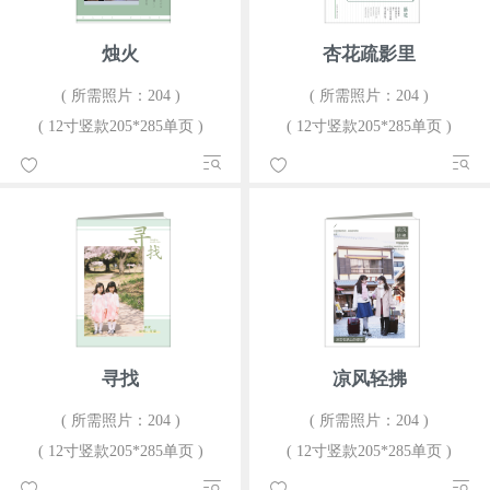
烛火
杏花疏影里
( 所需照片：204 )
( 所需照片：204 )
( 12寸竖款205*285单页 )
( 12寸竖款205*285单页 )
寻找
凉风轻拂
( 所需照片：204 )
( 所需照片：204 )
( 12寸竖款205*285单页 )
( 12寸竖款205*285单页 )