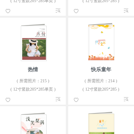
( 12寸竖款205*285单页 )
( 12寸竖款205*285 )
热情
快乐童年
( 所需照片：215 )
( 所需照片：214 )
( 12寸竖款205*285单页 )
( 12寸竖款205*285 )