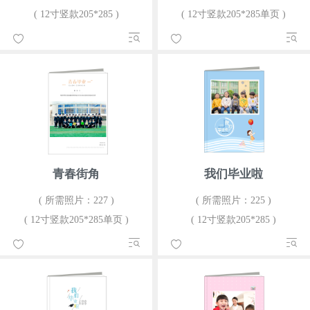
( 12寸竖款205*285 )
( 12寸竖款205*285单页 )
青春街角
我们毕业啦
( 所需照片：227 )
( 所需照片：225 )
( 12寸竖款205*285单页 )
( 12寸竖款205*285 )