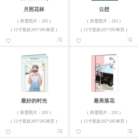
月照花林
云想
( 所需照片：203 )
( 所需照片：203 )
( 12寸竖款205*285单页 )
( 12寸竖款205*285单页 )
最好的时光
最美落花
( 所需照片：203 )
( 所需照片：203 )
( 12寸竖款205*285单页 )
( 12寸竖款205*285单页 )