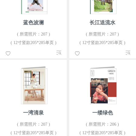
蓝色波澜
长江送流水
( 所需照片：207 )
( 所需照片：207 )
( 12寸竖款205*285单页 )
( 12寸竖款205*285单页 )
一湾清泉
一缕绿色
( 所需照片：207 )
( 所需照片：206 )
( 12寸竖款205*285单页 )
( 12寸竖款205*285单页 )