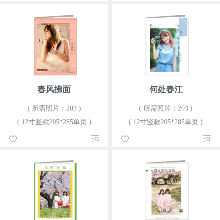
春风拂面
何处春江
( 所需照片：203 )
( 所需照片：203 )
( 12寸竖款205*285单页 )
( 12寸竖款205*285单页 )