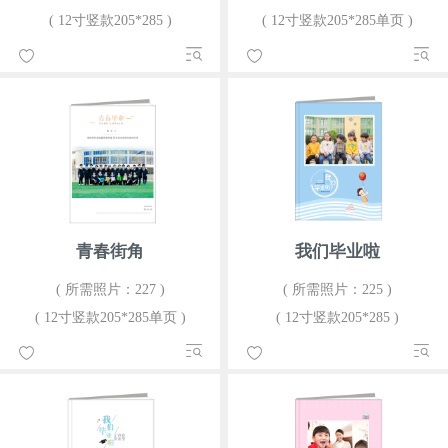
( 12寸竖款205*285 )
( 12寸竖款205*285单页 )
青春街角
我们毕业啦
( 所需照片：227 )
( 所需照片：225 )
( 12寸竖款205*285单页 )
( 12寸竖款205*285 )