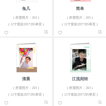
兔几
简单
( 所需照片：203 )
( 所需照片：203 )
( 12寸竖款205*285单页 )
( 12寸竖款205*285单页 )
清晨
江流宛转
( 所需照片：203 )
( 所需照片：203 )
( 12寸竖款205*285单页 )
( 12寸竖款205*285单页 )