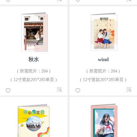
秋水
wind
( 所需照片：204 )
( 所需照片：204 )
( 12寸竖款205*285单页 )
( 12寸竖款205*285单页 )