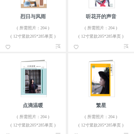
烈日与风雨
听花开的声音
( 所需照片：204 )
( 所需照片：204 )
( 12寸竖款205*285单页 )
( 12寸竖款205*285单页 )
点滴温暖
繁星
( 所需照片：204 )
( 所需照片：204 )
( 12寸竖款205*285单页 )
( 12寸竖款205*285单页 )