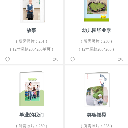
故事
幼儿园毕业季
( 所需照片：231 )
( 所需照片：230 )
( 12寸竖款205*285单页 )
( 12寸竖款205*285 )
毕业的我们
笑容摇晃
( 所需照片：230 )
( 所需照片：228 )