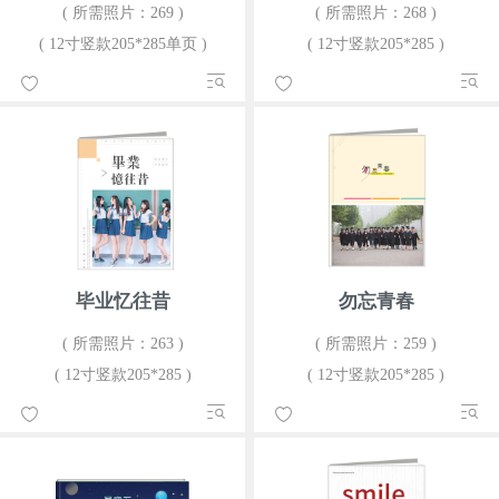
( 所需照片：269 )
( 所需照片：268 )
( 12寸竖款205*285单页 )
( 12寸竖款205*285 )
毕业忆往昔
勿忘青春
( 所需照片：263 )
( 所需照片：259 )
( 12寸竖款205*285 )
( 12寸竖款205*285 )