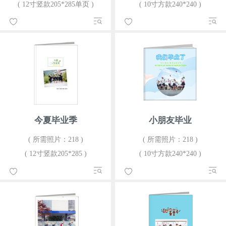
( 12寸竖款205*285单页 )
( 10寸方款240*240 )
今夏毕业季
小朋友毕业
( 所需照片：218 )
( 所需照片：218 )
( 12寸竖款205*285 )
( 10寸方款240*240 )