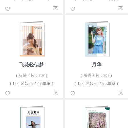
飞花轻似梦
月华
( 所需照片：207 )
( 所需照片：207 )
( 12寸竖款205*285单页 )
( 12寸竖款205*285单页 )