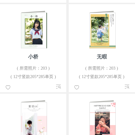
小桥
无暇
( 所需照片：203 )
( 所需照片：203 )
( 12寸竖款205*285单页 )
( 12寸竖款205*285单页 )