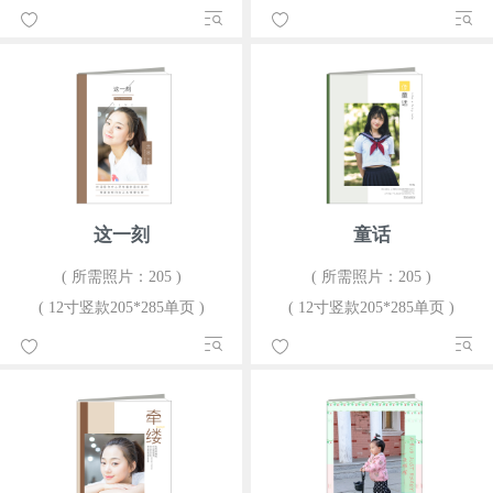
这一刻
童话
( 所需照片：205 )
( 所需照片：205 )
( 12寸竖款205*285单页 )
( 12寸竖款205*285单页 )