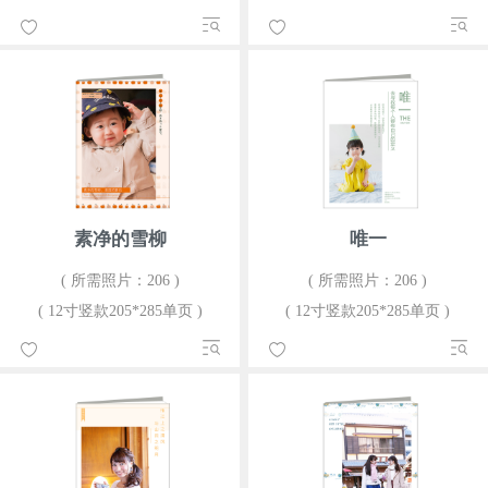
素净的雪柳
唯一
( 所需照片：206 )
( 所需照片：206 )
( 12寸竖款205*285单页 )
( 12寸竖款205*285单页 )