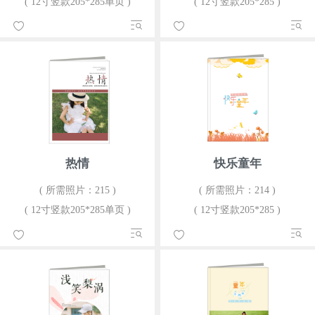
( 12寸竖款205*285单页 )
( 12寸竖款205*285 )
热情
快乐童年
( 所需照片：215 )
( 所需照片：214 )
( 12寸竖款205*285单页 )
( 12寸竖款205*285 )