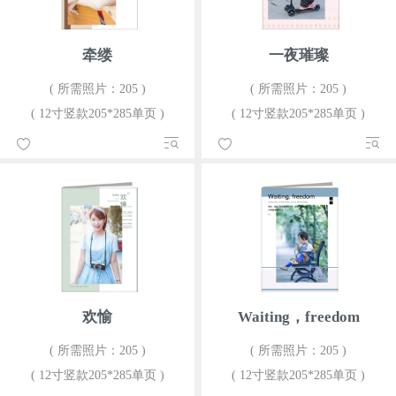
牵缕
一夜璀璨
( 所需照片：205 )
( 所需照片：205 )
( 12寸竖款205*285单页 )
( 12寸竖款205*285单页 )
欢愉
Waiting，freedom
( 所需照片：205 )
( 所需照片：205 )
( 12寸竖款205*285单页 )
( 12寸竖款205*285单页 )