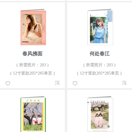
春风拂面
何处春江
( 所需照片：203 )
( 所需照片：203 )
( 12寸竖款205*285单页 )
( 12寸竖款205*285单页 )