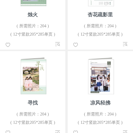
烛火
杏花疏影里
( 所需照片：204 )
( 所需照片：204 )
( 12寸竖款205*285单页 )
( 12寸竖款205*285单页 )
寻找
凉风轻拂
( 所需照片：204 )
( 所需照片：204 )
( 12寸竖款205*285单页 )
( 12寸竖款205*285单页 )