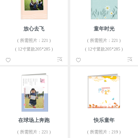
放心去飞
童年时光
( 所需照片：221 )
( 所需照片：221 )
( 12寸竖款205*285 )
( 12寸竖款205*285 )
在球场上奔跑
快乐童年
( 所需照片：221 )
( 所需照片：219 )