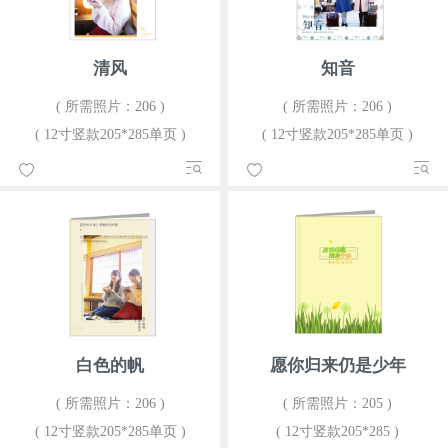
清风
知音
( 所需照片：206 )
( 所需照片：206 )
( 12寸竖款205*285单页 )
( 12寸竖款205*285单页 )
白色的帆
愿你归来仍是少年
( 所需照片：206 )
( 所需照片：205 )
( 12寸竖款205*285单页 )
( 12寸竖款205*285 )