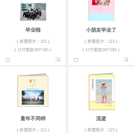
毕业啦
小朋友毕业了
( 所需照片：225 )
( 所需照片：223 )
( 12寸竖款205*285 )
( 12寸竖款205*285 )
童年不同样
流逝
( 所需照片：223 )
( 所需照片：223 )