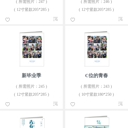
( 所需照片：247 )
( 所需照片：246 )
( 12寸竖款205*285 )
( 12寸竖款205*285 )
新毕业季
C位的青春
( 所需照片：245 )
( 所需照片：243 )
( 12寸竖款205*285 )
( 10寸竖款180*250 )