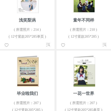
浅笑梨涡
童年不同样
( 所需照片：214 )
( 所需照片：210 )
( 12寸竖款205*285单页 )
( 12寸竖款205*285 )
毕业啦我们
一花一世界
( 所需照片：207 )
( 所需照片：207 )
( 12寸竖款205*285 )
( 12寸竖款205*285单页 )