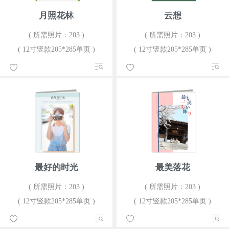
月照花林
云想
( 所需照片：203 )
( 所需照片：203 )
( 12寸竖款205*285单页 )
( 12寸竖款205*285单页 )
最好的时光
最美落花
( 所需照片：203 )
( 所需照片：203 )
( 12寸竖款205*285单页 )
( 12寸竖款205*285单页 )