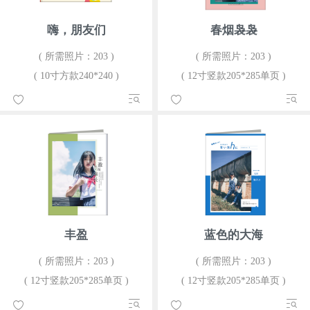
嗨，朋友们
春烟袅袅
( 所需照片：203 )
( 所需照片：203 )
( 10寸方款240*240 )
( 12寸竖款205*285单页 )
丰盈
蓝色的大海
( 所需照片：203 )
( 所需照片：203 )
( 12寸竖款205*285单页 )
( 12寸竖款205*285单页 )