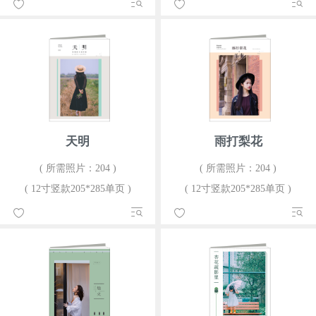
天明
雨打梨花
( 所需照片：204 )
( 所需照片：204 )
( 12寸竖款205*285单页 )
( 12寸竖款205*285单页 )