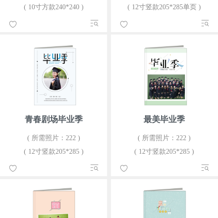
( 10寸方款240*240 )
( 12寸竖款205*285单页 )
青春剧场毕业季
最美毕业季
( 所需照片：222 )
( 所需照片：222 )
( 12寸竖款205*285 )
( 12寸竖款205*285 )