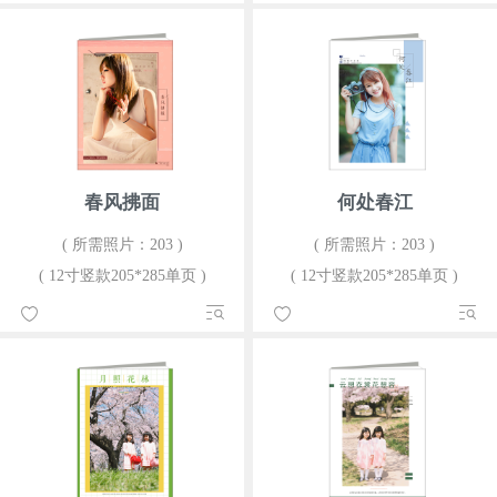
春风拂面
何处春江
( 所需照片：203 )
( 所需照片：203 )
( 12寸竖款205*285单页 )
( 12寸竖款205*285单页 )