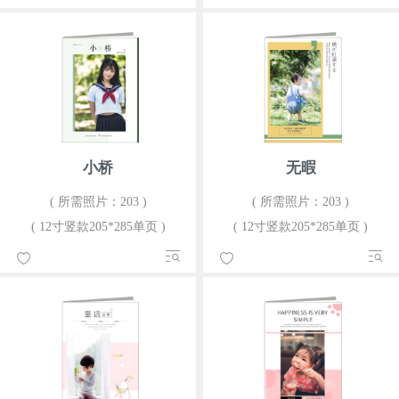
小桥
无暇
( 所需照片：203 )
( 所需照片：203 )
( 12寸竖款205*285单页 )
( 12寸竖款205*285单页 )