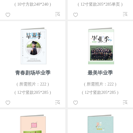
( 10寸方款240*240 )
( 12寸竖款205*285单页 )
青春剧场毕业季
最美毕业季
( 所需照片：222 )
( 所需照片：222 )
( 12寸竖款205*285 )
( 12寸竖款205*285 )