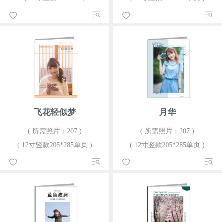
飞花轻似梦
月华
( 所需照片：207 )
( 所需照片：207 )
( 12寸竖款205*285单页 )
( 12寸竖款205*285单页 )