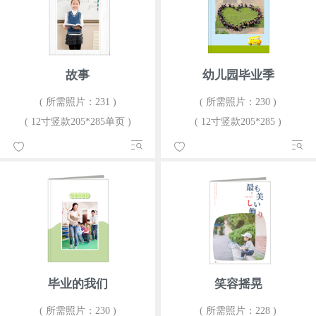
故事
幼儿园毕业季
( 所需照片：231 )
( 所需照片：230 )
( 12寸竖款205*285单页 )
( 12寸竖款205*285 )
毕业的我们
笑容摇晃
( 所需照片：230 )
( 所需照片：228 )