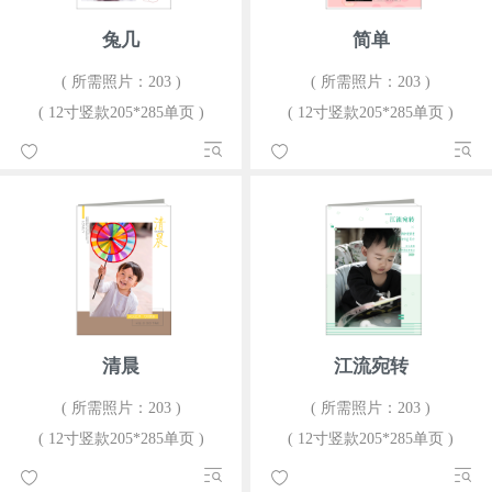
兔几
简单
( 所需照片：203 )
( 所需照片：203 )
( 12寸竖款205*285单页 )
( 12寸竖款205*285单页 )
清晨
江流宛转
( 所需照片：203 )
( 所需照片：203 )
( 12寸竖款205*285单页 )
( 12寸竖款205*285单页 )