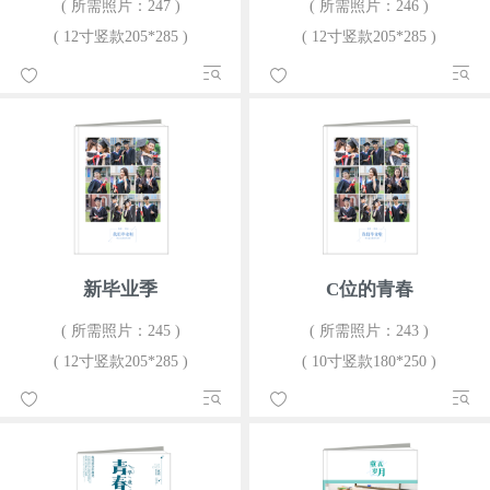
( 所需照片：247 )
( 所需照片：246 )
( 12寸竖款205*285 )
( 12寸竖款205*285 )
新毕业季
C位的青春
( 所需照片：245 )
( 所需照片：243 )
( 12寸竖款205*285 )
( 10寸竖款180*250 )