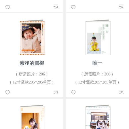
素净的雪柳
唯一
( 所需照片：206 )
( 所需照片：206 )
( 12寸竖款205*285单页 )
( 12寸竖款205*285单页 )