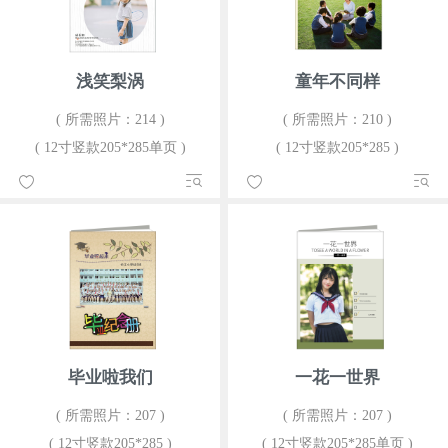
浅笑梨涡
童年不同样
( 所需照片：214 )
( 所需照片：210 )
( 12寸竖款205*285单页 )
( 12寸竖款205*285 )
毕业啦我们
一花一世界
( 所需照片：207 )
( 所需照片：207 )
( 12寸竖款205*285 )
( 12寸竖款205*285单页 )