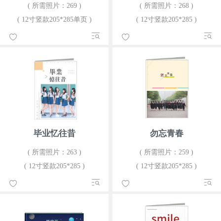
( 所需照片：269 )
( 所需照片：268 )
( 12寸竖款205*285单页 )
( 12寸竖款205*285 )
毕业忆往昔
勿忘青春
( 所需照片：263 )
( 所需照片：259 )
( 12寸竖款205*285 )
( 12寸竖款205*285 )