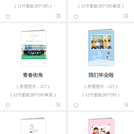
( 12寸竖款205*285 )
( 12寸竖款205*285单页 )
青春街角
我们毕业啦
( 所需照片：227 )
( 所需照片：225 )
( 12寸竖款205*285单页 )
( 12寸竖款205*285 )