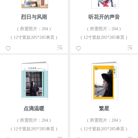
烈日与风雨
听花开的声音
( 所需照片：204 )
( 所需照片：204 )
( 12寸竖款205*285单页 )
( 12寸竖款205*285单页 )
点滴温暖
繁星
( 所需照片：204 )
( 所需照片：204 )
( 12寸竖款205*285单页 )
( 12寸竖款205*285单页 )