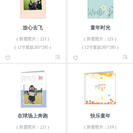
放心去飞
童年时光
( 所需照片：221 )
( 所需照片：221 )
( 12寸竖款205*285 )
( 12寸竖款205*285 )
在球场上奔跑
快乐童年
( 所需照片：221 )
( 所需照片：219 )