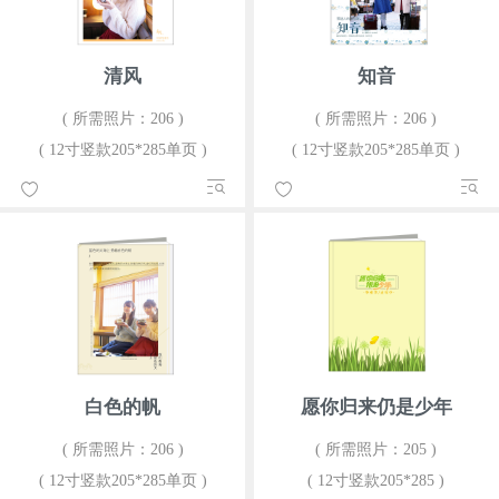
清风
知音
( 所需照片：206 )
( 所需照片：206 )
( 12寸竖款205*285单页 )
( 12寸竖款205*285单页 )
白色的帆
愿你归来仍是少年
( 所需照片：206 )
( 所需照片：205 )
( 12寸竖款205*285单页 )
( 12寸竖款205*285 )