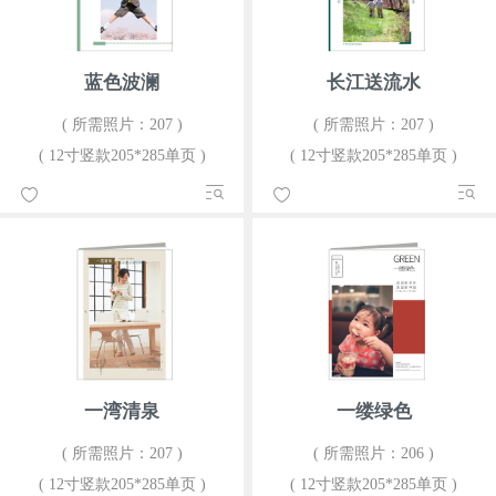
蓝色波澜
长江送流水
( 所需照片：207 )
( 所需照片：207 )
( 12寸竖款205*285单页 )
( 12寸竖款205*285单页 )
一湾清泉
一缕绿色
( 所需照片：207 )
( 所需照片：206 )
( 12寸竖款205*285单页 )
( 12寸竖款205*285单页 )