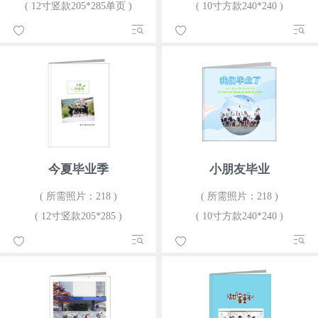
( 12寸竖款205*285单页 )
( 10寸方款240*240 )
今夏毕业季
小朋友毕业
( 所需照片：218 )
( 所需照片：218 )
( 12寸竖款205*285 )
( 10寸方款240*240 )