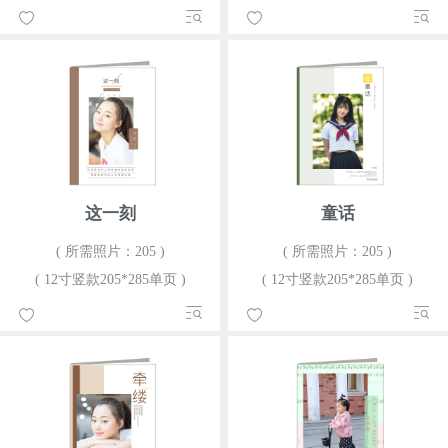
这一刻
童话
( 所需照片：205 )
( 所需照片：205 )
( 12寸竖款205*285单页 )
( 12寸竖款205*285单页 )