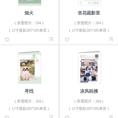
烛火
杏花疏影里
( 所需照片：204 )
( 所需照片：204 )
( 12寸竖款205*285单页 )
( 12寸竖款205*285单页 )
寻找
凉风轻拂
( 所需照片：204 )
( 所需照片：204 )
( 12寸竖款205*285单页 )
( 12寸竖款205*285单页 )