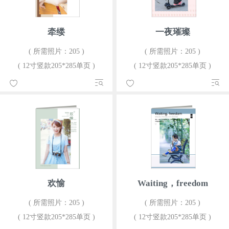
牵缕
一夜璀璨
( 所需照片：205 )
( 所需照片：205 )
( 12寸竖款205*285单页 )
( 12寸竖款205*285单页 )
欢愉
Waiting，freedom
( 所需照片：205 )
( 所需照片：205 )
( 12寸竖款205*285单页 )
( 12寸竖款205*285单页 )