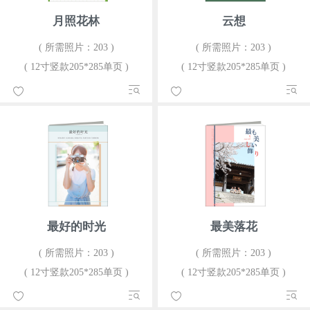
月照花林
云想
( 所需照片：203 )
( 所需照片：203 )
( 12寸竖款205*285单页 )
( 12寸竖款205*285单页 )
最好的时光
最美落花
( 所需照片：203 )
( 所需照片：203 )
( 12寸竖款205*285单页 )
( 12寸竖款205*285单页 )