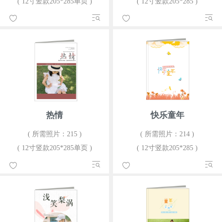
( 12寸竖款205*285单页 )
( 12寸竖款205*285 )
热情
快乐童年
( 所需照片：215 )
( 所需照片：214 )
( 12寸竖款205*285单页 )
( 12寸竖款205*285 )