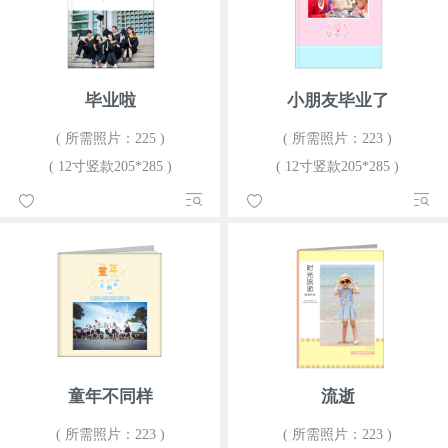
毕业啦
小朋友毕业了
( 所需照片：225 )
( 所需照片：223 )
( 12寸竖款205*285 )
( 12寸竖款205*285 )
童年不同样
流逝
( 所需照片：223 )
( 所需照片：223 )