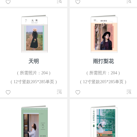
天明
雨打梨花
( 所需照片：204 )
( 所需照片：204 )
( 12寸竖款205*285单页 )
( 12寸竖款205*285单页 )