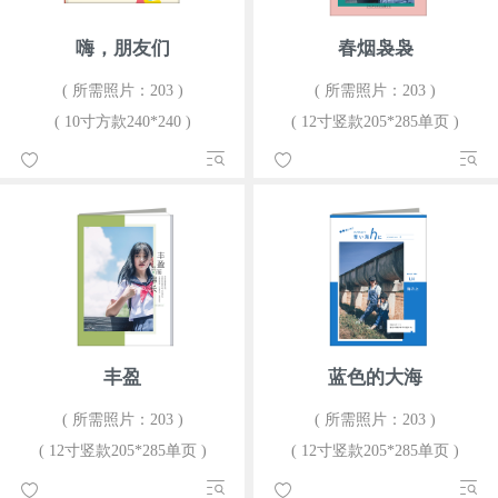
嗨，朋友们
春烟袅袅
( 所需照片：203 )
( 所需照片：203 )
( 10寸方款240*240 )
( 12寸竖款205*285单页 )
丰盈
蓝色的大海
( 所需照片：203 )
( 所需照片：203 )
( 12寸竖款205*285单页 )
( 12寸竖款205*285单页 )