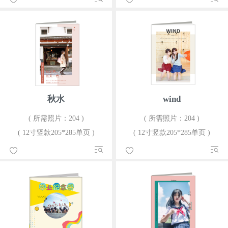
秋水
wind
( 所需照片：204 )
( 所需照片：204 )
( 12寸竖款205*285单页 )
( 12寸竖款205*285单页 )