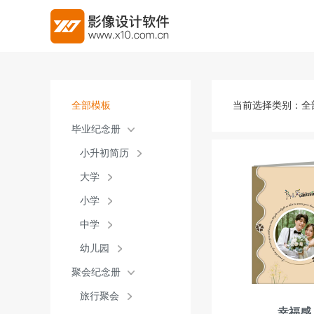
全部模板
当前选择类别：
全
毕业纪念册
小升初简历
大学
小学
中学
幼儿园
聚会纪念册
旅行聚会
幸福感