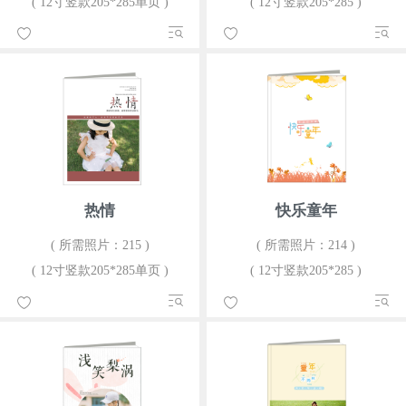
( 12寸竖款205*285单页 )
( 12寸竖款205*285 )
热情
快乐童年
( 所需照片：215 )
( 所需照片：214 )
( 12寸竖款205*285单页 )
( 12寸竖款205*285 )