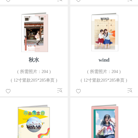
秋水
wind
( 所需照片：204 )
( 所需照片：204 )
( 12寸竖款205*285单页 )
( 12寸竖款205*285单页 )