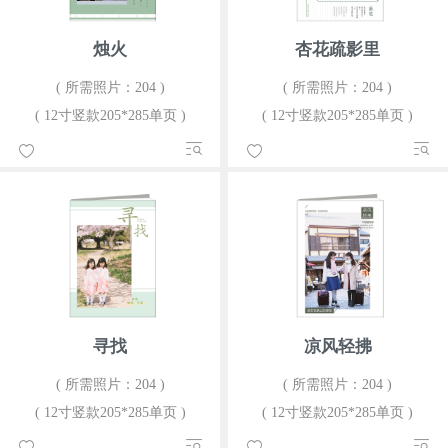
烛火
杏花疏影里
( 所需照片：204 )
( 所需照片：204 )
( 12寸竖款205*285单页 )
( 12寸竖款205*285单页 )
寻找
凉风轻拂
( 所需照片：204 )
( 所需照片：204 )
( 12寸竖款205*285单页 )
( 12寸竖款205*285单页 )