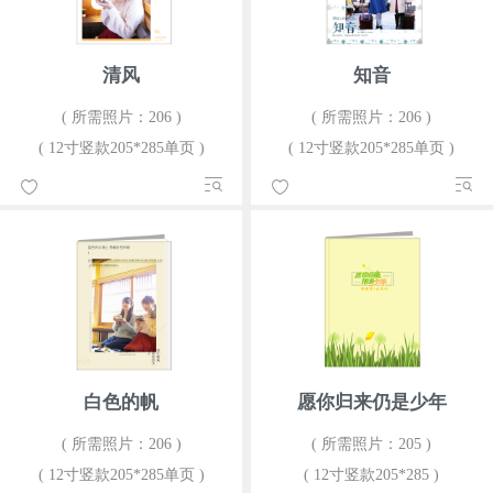
清风
知音
( 所需照片：206 )
( 所需照片：206 )
( 12寸竖款205*285单页 )
( 12寸竖款205*285单页 )
白色的帆
愿你归来仍是少年
( 所需照片：206 )
( 所需照片：205 )
( 12寸竖款205*285单页 )
( 12寸竖款205*285 )