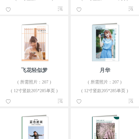
飞花轻似梦
月华
( 所需照片：207 )
( 所需照片：207 )
( 12寸竖款205*285单页 )
( 12寸竖款205*285单页 )