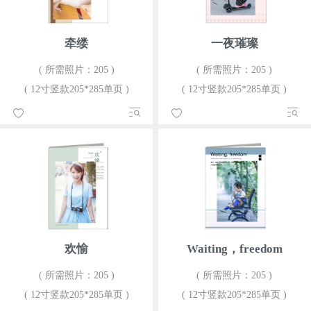
牵缕
一夜璀璨
( 所需照片：205 )
( 所需照片：205 )
( 12寸竖款205*285单页 )
( 12寸竖款205*285单页 )
欢愉
Waiting，freedom
( 所需照片：205 )
( 所需照片：205 )
( 12寸竖款205*285单页 )
( 12寸竖款205*285单页 )