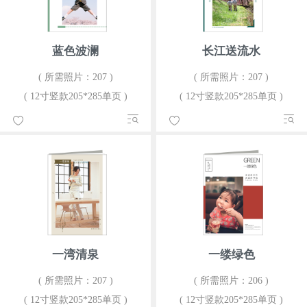
蓝色波澜
长江送流水
( 所需照片：207 )
( 所需照片：207 )
( 12寸竖款205*285单页 )
( 12寸竖款205*285单页 )
一湾清泉
一缕绿色
( 所需照片：207 )
( 所需照片：206 )
( 12寸竖款205*285单页 )
( 12寸竖款205*285单页 )