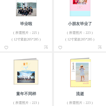
毕业啦
小朋友毕业了
( 所需照片：225 )
( 所需照片：223 )
( 12寸竖款205*285 )
( 12寸竖款205*285 )
童年不同样
流逝
( 所需照片：223 )
( 所需照片：223 )