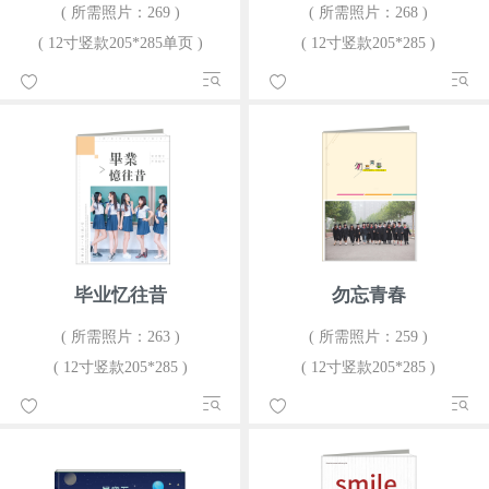
( 所需照片：269 )
( 所需照片：268 )
( 12寸竖款205*285单页 )
( 12寸竖款205*285 )
毕业忆往昔
勿忘青春
( 所需照片：263 )
( 所需照片：259 )
( 12寸竖款205*285 )
( 12寸竖款205*285 )