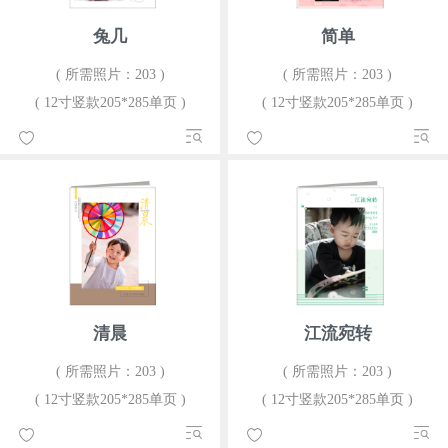
兔几
简单
( 所需照片：203 )
( 所需照片：203 )
( 12寸竖款205*285单页 )
( 12寸竖款205*285单页 )
清晨
江流宛转
( 所需照片：203 )
( 所需照片：203 )
( 12寸竖款205*285单页 )
( 12寸竖款205*285单页 )