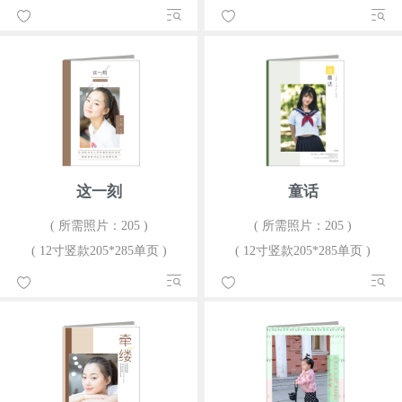
这一刻
童话
( 所需照片：205 )
( 所需照片：205 )
( 12寸竖款205*285单页 )
( 12寸竖款205*285单页 )