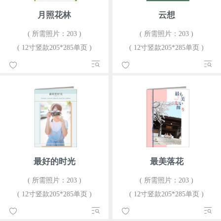
月照花林
云想
( 所需照片：203 )
( 所需照片：203 )
( 12寸竖款205*285单页 )
( 12寸竖款205*285单页 )
最好的时光
最美落花
( 所需照片：203 )
( 所需照片：203 )
( 12寸竖款205*285单页 )
( 12寸竖款205*285单页 )