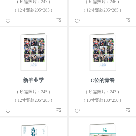
( 所需照片：247 )
( 所需照片：246 )
( 12寸竖款205*285 )
( 12寸竖款205*285 )
新毕业季
C位的青春
( 所需照片：245 )
( 所需照片：243 )
( 12寸竖款205*285 )
( 10寸竖款180*250 )