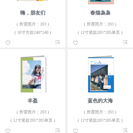
嗨，朋友们
春烟袅袅
( 所需照片：203 )
( 所需照片：203 )
( 10寸方款240*240 )
( 12寸竖款205*285单页 )
丰盈
蓝色的大海
( 所需照片：203 )
( 所需照片：203 )
( 12寸竖款205*285单页 )
( 12寸竖款205*285单页 )