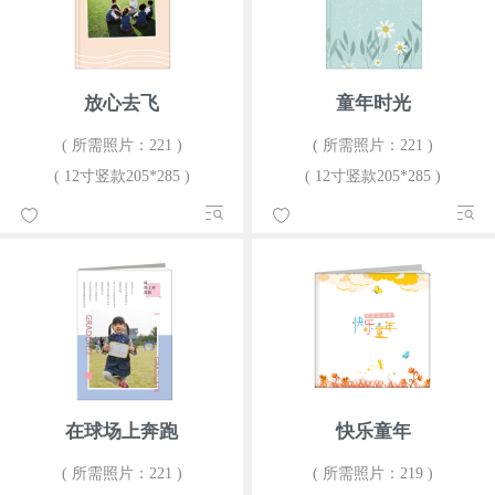
放心去飞
童年时光
( 所需照片：221 )
( 所需照片：221 )
( 12寸竖款205*285 )
( 12寸竖款205*285 )
在球场上奔跑
快乐童年
( 所需照片：221 )
( 所需照片：219 )