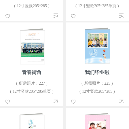
( 12寸竖款205*285 )
( 12寸竖款205*285单页 )
青春街角
我们毕业啦
( 所需照片：227 )
( 所需照片：225 )
( 12寸竖款205*285单页 )
( 12寸竖款205*285 )