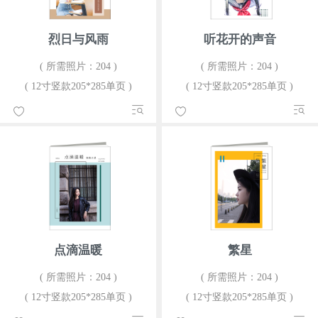
烈日与风雨
听花开的声音
( 所需照片：204 )
( 所需照片：204 )
( 12寸竖款205*285单页 )
( 12寸竖款205*285单页 )
点滴温暖
繁星
( 所需照片：204 )
( 所需照片：204 )
( 12寸竖款205*285单页 )
( 12寸竖款205*285单页 )