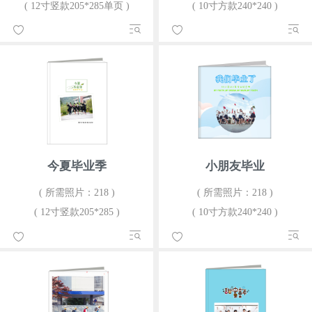
( 12寸竖款205*285单页 )
( 10寸方款240*240 )
今夏毕业季
小朋友毕业
( 所需照片：218 )
( 所需照片：218 )
( 12寸竖款205*285 )
( 10寸方款240*240 )