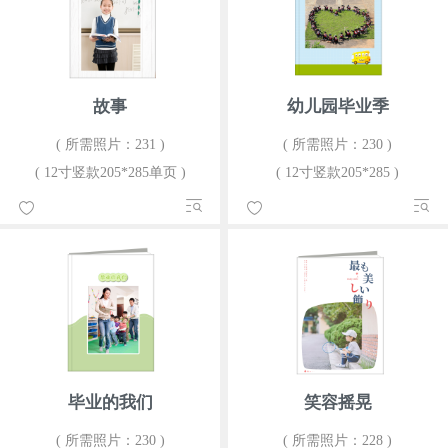
故事
幼儿园毕业季
( 所需照片：231 )
( 所需照片：230 )
( 12寸竖款205*285单页 )
( 12寸竖款205*285 )
毕业的我们
笑容摇晃
( 所需照片：230 )
( 所需照片：228 )