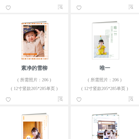
素净的雪柳
唯一
( 所需照片：206 )
( 所需照片：206 )
( 12寸竖款205*285单页 )
( 12寸竖款205*285单页 )