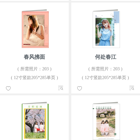
春风拂面
何处春江
( 所需照片：203 )
( 所需照片：203 )
( 12寸竖款205*285单页 )
( 12寸竖款205*285单页 )