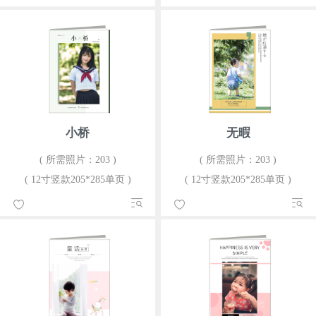
小桥
无暇
( 所需照片：203 )
( 所需照片：203 )
( 12寸竖款205*285单页 )
( 12寸竖款205*285单页 )