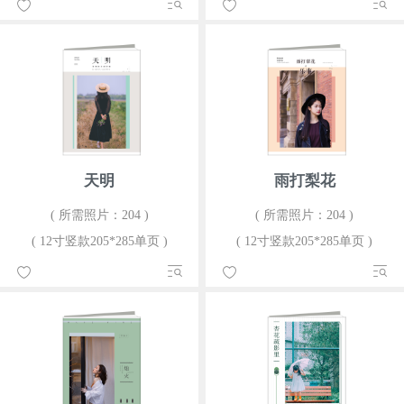
天明
雨打梨花
( 所需照片：204 )
( 所需照片：204 )
( 12寸竖款205*285单页 )
( 12寸竖款205*285单页 )