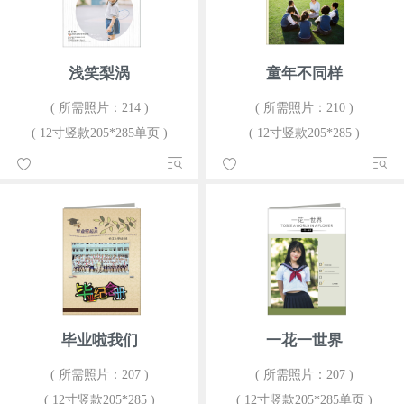
浅笑梨涡
童年不同样
( 所需照片：214 )
( 所需照片：210 )
( 12寸竖款205*285单页 )
( 12寸竖款205*285 )
毕业啦我们
一花一世界
( 所需照片：207 )
( 所需照片：207 )
( 12寸竖款205*285 )
( 12寸竖款205*285单页 )