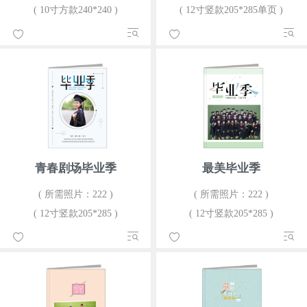
( 10寸方款240*240 )
( 12寸竖款205*285单页 )
青春剧场毕业季
最美毕业季
( 所需照片：222 )
( 所需照片：222 )
( 12寸竖款205*285 )
( 12寸竖款205*285 )